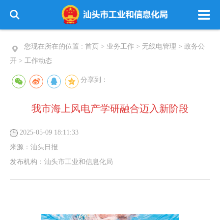
您现在所在的位置 :
首页
>
业务工作
>
无线电管理
>
政务公
开
>
工作动态
分享到：
我市海上风电产学研融合迈入新阶段
2025-05-09 18:11:33
来源：
汕头日报
发布机构：
汕头市工业和信息化局