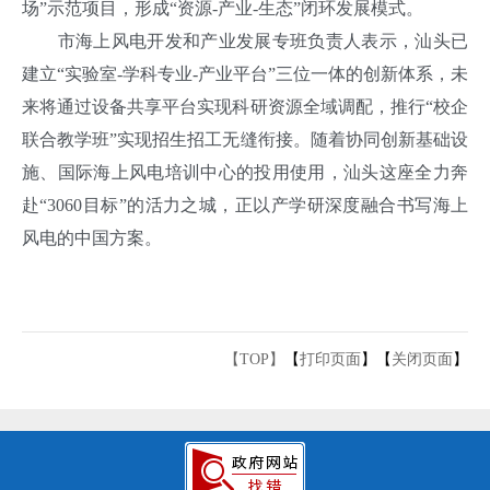
场”示范项目，形成“资源-产业-生态”闭环发展模式。
市海上风电开发和产业发展专班负责人表示，汕头已
建立“实验室-学科专业-产业平台”三位一体的创新体系，未
来将通过设备共享平台实现科研资源全域调配，推行“校企
联合教学班”实现招生招工无缝衔接。随着协同创新基础设
施、国际海上风电培训中心的投用使用，汕头这座全力奔
赴“3060目标”的活力之城，正以产学研深度融合书写海上
风电的中国方案。
【TOP】
【
打印页面
】【
关闭页面
】