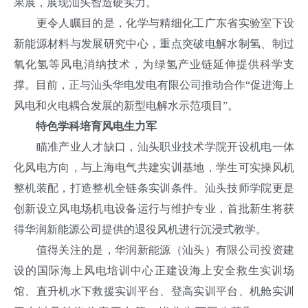
果展，展现汕头智造硬实力。
更令人瞩目的是，化学与精细化工广东省实验室下设
新能源材料与发展研究中心，重点突破电解水制氢、制过
氧化氢等风电消纳技术，为绿氢产业链延伸提供科学支
撑。目前，正与汕头华电发电有限公司推动合作“促进海上
风电和火电耦合发展的新型电解水示范项目”。
特色学科培育风电生力军
瞄准产业人才缺口，汕头职业技术学院开设机电一体
化风电方向，与上海电气共建实训基地，学生可实操风机
整机装配，打造整机全链条实训条件。汕头技师学院更是
创新设立风电场机电设备运行与维护专业，首批新生将获
得华润新能源公司提供的退役风机进行沉浸式教学。
值得关注的是，华润新能源（汕头）有限公司投资建
设的国际海上风电培训中心正建设海上安全救生实训场
馆、直升机水下救援实训平台、登高实训平台、机舱实训