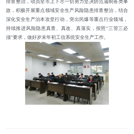
排查整治，动员全市上下尽一切努力坚决防范遏制各类事
故，积极开展重点领域安全生产风险隐患排查整治，结合
深化安全生产治本攻坚行动，突出民爆等重点行业领域，
持续推进风险隐患真查、真改、真落实，按照“三管三必
须”要求，做好岁末年初工信系统安全生产工作。