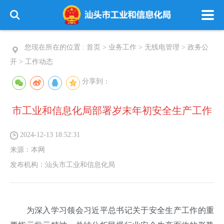
您现在所在的位置 :
首页
>
业务工作
>
无线电管理
>
政务公
开
>
工作动态
分享到：
市工业和信息化局部署岁末年初安全生产工作
2024-12-13 18:52:31
来源：
本网
发布机构：
汕头市工业和信息化局
为深入学习领会习近平总书记关于安全生产工作的重