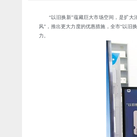
“以旧换新”蕴藏巨大市场空间，是扩大消
风”，推出更大力度的优惠措施，全市“以旧
力。