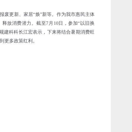
报废更新、家居“焕”新等。作为我市惠民主体
释放消费潜力。截至7月10日，参加“以旧换
局规建科科长江宏表示，下来将结合暑期消费旺
到更多政策红利。