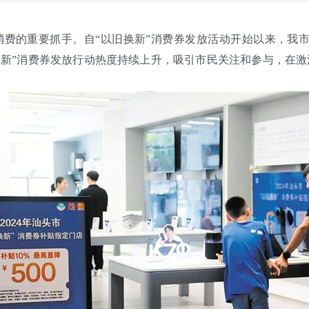
费的重要抓手。自“以旧换新”消费券发放活动开始以来，我市
换新”消费券发放行动热度持续上升，吸引市民关注和参与，在