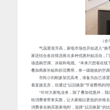
（全
气温逐渐升高，家电市场也开始进入“换季时
家还结合各自情况推出多种优惠补贴活动，门
场选购空调、冰箱和电视。“本来只想着在线
叠加商家补贴和折旧费用，单一级能效的空调
市民小刘刚参加完高考，准备为自己添置新
着直接丢弃，但通过“以旧换新”节省费用的同
“针对大家电业务，除了叠加优惠外，我们还
给消费者带来实惠，让大家能以更低的价格去
消费者在购买新家电时，选择“以旧换新”的