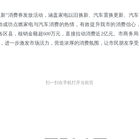
”消费券发放活动，涵盖家电以旧换新、汽车置换更新、汽车
动成功点燃家电与汽车消费的热情，有效提升我市的消费信心，
各区县，核销金额超600万元，直接拉动消费近2亿元。市商务
，进一步激发市场活力，营造浓厚的消费氛围，让市民朋友享受
扫一扫在手机打开当前页