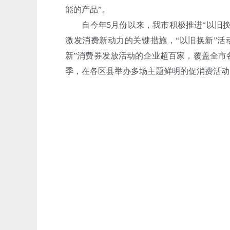
能的产品”。
自今年5月份以来，我市积极推进“以旧换新
激发消费新动力的关键措施，“以旧换新”活
新”消费券发放活动的企业超百家，覆盖全市
季，在各区县举办多场主题鲜明的促消费活动