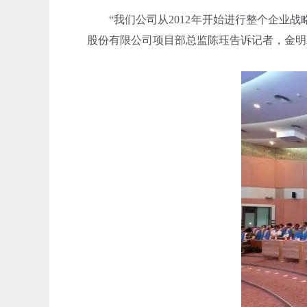
“我们公司从2012年开始进行整个企业战
股份有限公司项目部总监陈珏告诉记者，金明