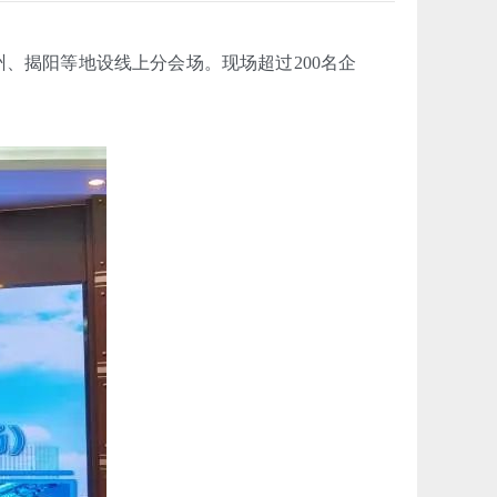
、揭阳等地设线上分会场。现场超过200名企