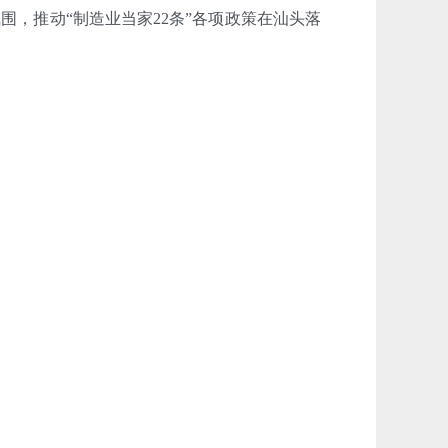
围，推动“制造业当家22条”各项政策在汕头落