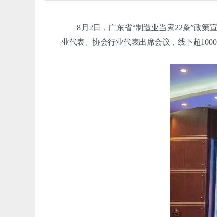
8月2日，广东省“制造业当家22条”政策
业代表、协会行业代表出席会议，线下超100