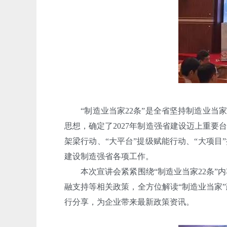
“制造业当家22条”是全省坚持制造业当家、
思想，确定了2027年制造强省建设迈上重要
架梁行动、“大平台”提级赋能行动、“大项目
建设制造强省各项工作。
本次宣讲会紧紧围绕“制造业当家22条”内
融支持等相关政策，全方位解读“制造业当家
行分享，为企业带来最新政策资讯。