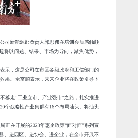
公司新能源部负责人郭思伟在培训会后感触颇
正超将以问题、结果、市场为导向，聚焦优势，
表示，这是公司在市区各级政府和工信部门的
的效果。佘京鹏表示，未来企业将在政策引导下
不移走“工业立市、产业强市”之路，扎实推进
0个战略性产业集群有16个布局汕头、将汕头
在开展的2023年惠企政策“面对面”系列宣
区县、进园区、进协会、进企业，在全市开展不