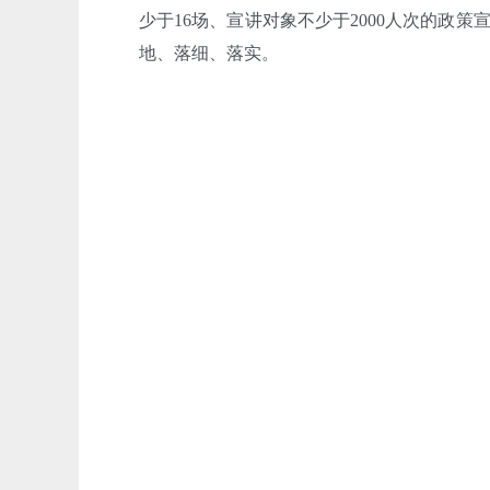
少于16场、宣讲对象不少于2000人次的政
地、落细、落实。