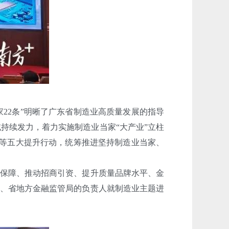
家22条”明晰了广东省制造业高质量发展的指导
域持续发力，着力实施制造业当家“大产业”立柱
行动等五大提升行动，统筹推进坚持制造业当家、
源保障、推动招商引资、提升质量品牌水平、金
局、省地方金融监管局的负责人就制造业主题进