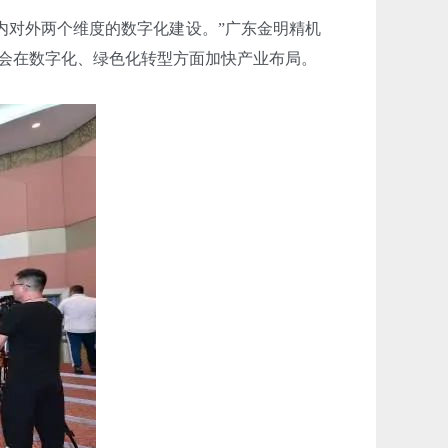
内对外两个维度的数字化建设。”广东金明精机
业会在数字化、绿色化转型方面加快产业布局。