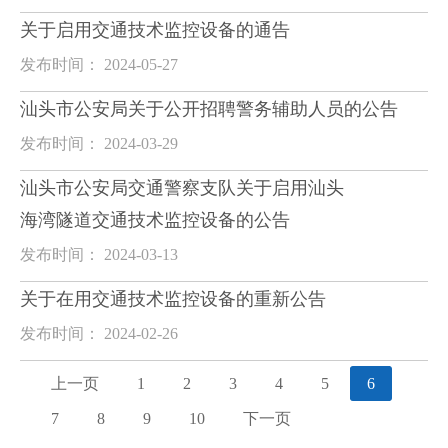
关于启用交通技术监控设备的通告
发布时间： 2024-05-27
汕头市公安局关于公开招聘警务辅助人员的公告
发布时间： 2024-03-29
汕头市公安局交通警察支队关于启用汕头
海湾隧道交通技术监控设备的公告
发布时间： 2024-03-13
关于在用交通技术监控设备的重新公告
发布时间： 2024-02-26
上一页
1
2
3
4
5
6
7
8
9
10
下一页