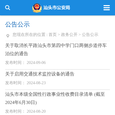
公告公示
您现在所在的位置 :
首页
>
政务公开
>
公告公示
关于取消长平路汕头市第四中学门口两侧步道停车
泊位的通告
发布时间： 2024-09-06
关于启用交通技术监控设备的通告
发布时间： 2024-08-23
汕头市本级全国性行政事业性收费目录清单 (截至
2024年6月30日)
发布时间： 2024-08-20