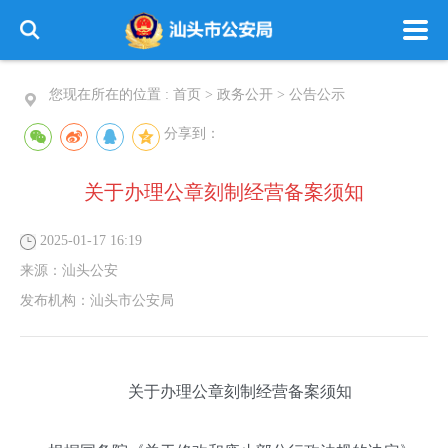
您现在所在的位置 :
首页
>
政务公开
>
公告公示
分享到：
关于办理公章刻制经营备案须知
2025-01-17 16:19
来源：
汕头公安
发布机构：
汕头市公安局
关于办理公章刻制经营备案须知