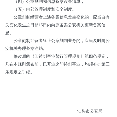
（四）公章刻制和信息备案设备清单；
（五）内部管理制度和安全制度。
公章刻制经营者上述备案信息发生变化的，应当自有
关变化发生之日起15日内向原备案公安机关更新备案信
息。
公章刻制经营者终止公章刻制业务的，应当及时向公
安机关办理备案注销。
修改后的《印铸刻字业暂行管理规则》第四条规定，
凡在本规则颁布前，已开业之印铸刻字业，均须补办第三
条规定之手续。
汕头市公安局