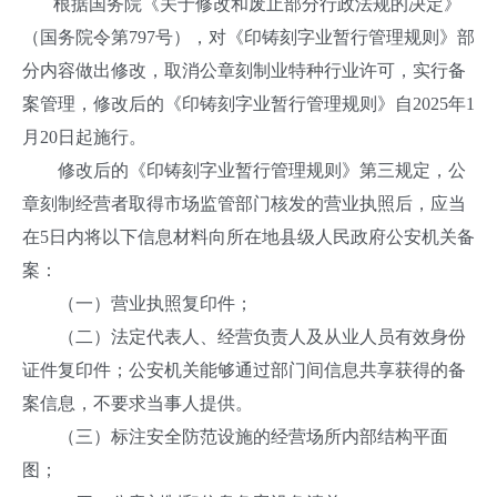
根据国务院《关于修改和废止部分行政法规的决定》
（国务院令第797号），对《印铸刻字业暂行管理规则》部
分内容做出修改，取消公章刻制业特种行业许可，实行备
案管理，修改后的《印铸刻字业暂行管理规则》自2025年1
月20日起施行。
修改后的《印铸刻字业暂行管理规则》第三规定，公
章刻制经营者取得市场监管部门核发的营业执照后，应当
在5日内将以下信息材料向所在地县级人民政府公安机关备
案：
（一）营业执照复印件；
（二）法定代表人、经营负责人及从业人员有效身份
证件复印件；公安机关能够通过部门间信息共享获得的备
案信息，不要求当事人提供。
（三）标注安全防范设施的经营场所内部结构平面
图；