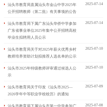
2025-07-14
汕头市教育局直属汕头市金山中学2025年
公开招聘教师（第二批）有关事项的公告
2025-07-14
汕头市教育局下属广东汕头华侨中学参加
广东省事业单位2025年集中公开招聘高校
毕业生拟聘用人员公示
2025-07-10
汕头市教育局关于对2025年薪火优秀乡村
教师培养资助计划拟推荐人选名单的公示
2025-07-10
汕头市2025年特级教师评审通过候选人公
示
2025-07-09
汕头市教育局关于印发《汕头市2025—
2026学年中等职业学校校历》的通知
2025-07-08
汕头市教育局下属汕头市第一中学参加广