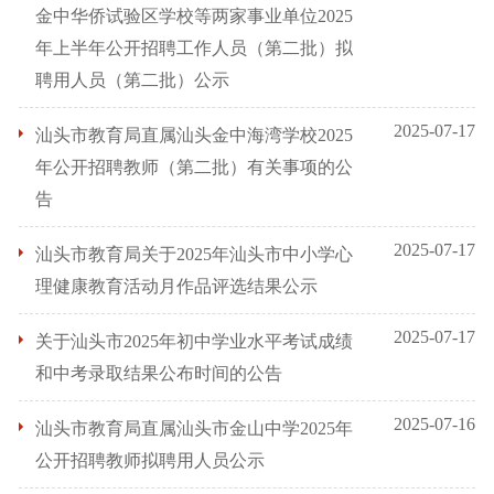
金中华侨试验区学校等两家事业单位2025
年上半年公开招聘工作人员（第二批）拟
聘用人员（第二批）公示
2025-07-17
汕头市教育局直属汕头金中海湾学校2025
年公开招聘教师（第二批）有关事项的公
告
2025-07-17
汕头市教育局关于2025年汕头市中小学心
理健康教育活动月作品评选结果公示
2025-07-17
关于汕头市2025年初中学业水平考试成绩
和中考录取结果公布时间的公告
2025-07-16
汕头市教育局直属汕头市金山中学2025年
公开招聘教师拟聘用人员公示