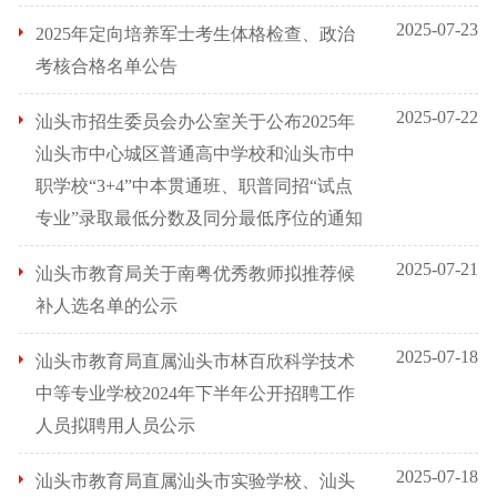
2025-07-23
2025年定向培养军士考生体格检查、政治
考核合格名单公告
2025-07-22
汕头市招生委员会办公室关于公布2025年
汕头市中心城区普通高中学校和汕头市中
职学校“3+4”中本贯通班、职普同招“试点
专业”录取最低分数及同分最低序位的通知
2025-07-21
汕头市教育局关于南粤优秀教师拟推荐候
补人选名单的公示
2025-07-18
汕头市教育局直属汕头市林百欣科学技术
中等专业学校2024年下半年公开招聘工作
人员拟聘用人员公示
2025-07-18
汕头市教育局直属汕头市实验学校、汕头