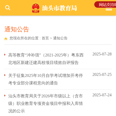
通知公告
您现在所在的位置 :
首页
>
通知公告
2025-07-28
高等教育“冲补强”（2021-2025年）粤东西
北地区新建迁建高校项目绩效自评报告
2025-07-25
关于征集2025年10月自学考试增加开考停
考专业部分课程意向的通告
2025-07-24
汕头市教育局关于2026年市级以上（含市
级）职业教育专项资金项目申报和入库情
况的公示