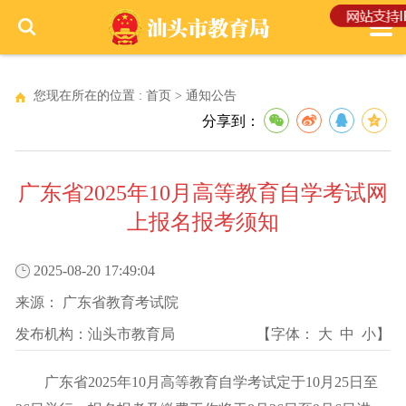
您现在所在的位置 :
首页
>
通知公告
分享到：
广东省2025年10月高等教育自学考试网
上报名报考须知
2025-08-20 17:49:04
来源：
广东省教育考试院
发布机构：
汕头市教育局
【字体：
大
中
小
】
广东省2025年10月高等教育自学考试定于10月25日至