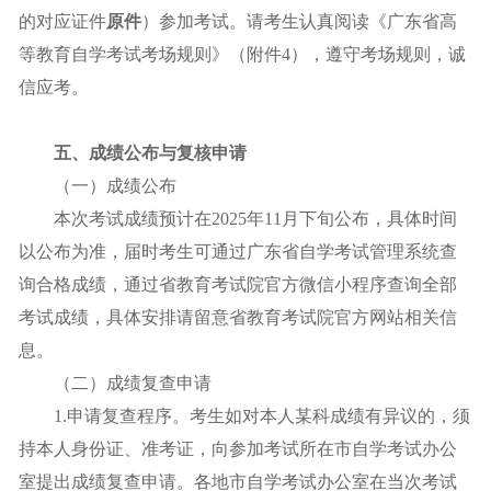
的对应证件
原件
）参加考试。请考生认真阅读《广东省高
等教育自学考试考场规则》（附件4），遵守考场规则，诚
信应考。
五、成绩公布与复核申请
（一）成绩公布
本次考试成绩预计在2025年11月下旬公布，具体时间
以公布为准，届时考生可通过广东省自学考试管理系统查
询合格成绩，通过省教育考试院官方微信小程序查询全部
考试成绩，具体安排请留意省教育考试院官方网站相关信
息。
（二）成绩复查申请
1.申请复查程序。考生如对本人某科成绩有异议的，须
持本人身份证、准考证，向参加考试所在市自学考试办公
室提出成绩复查申请。各地市自学考试办公室在当次考试