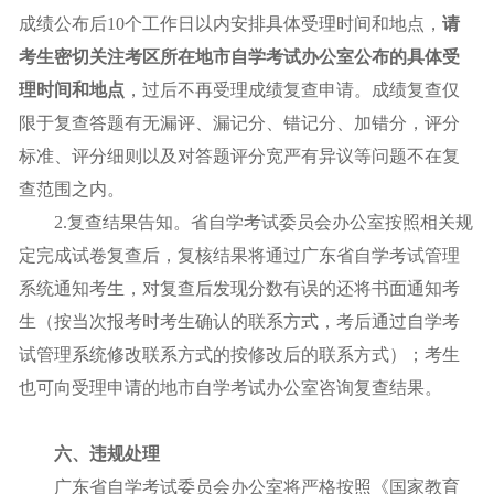
成绩公布后10个工作日以内安排具体受理时间和地点，
请
考生密切关注考区所在地市自学考试办公室公布的具体受
理时间和地点
，过后不再受理成绩复查申请。成绩复查仅
限于复查答题有无漏评、漏记分、错记分、加错分，评分
标准、评分细则以及对答题评分宽严有异议等问题不在复
查范围之内。
2.复查结果告知。省自学考试委员会办公室按照相关规
定完成试卷复查后，复核结果将通过广东省自学考试管理
系统通知考生，对复查后发现分数有误的还将书面通知考
生（按当次报考时考生确认的联系方式，考后通过自学考
试管理系统修改联系方式的按修改后的联系方式）；考生
也可向受理申请的地市自学考试办公室咨询复查结果。
六、违规处理
广东省自学考试委员会办公室将严格按照《国家教育