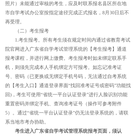
照片）未能通过审核的考生，应及时联系报名县区所在地
市自学考试办公室按指定途径完成正式报名，8月30日后不
再受理。
（二）考生报考
1.考生报考。所有考生须在规定时间内通过省教育考试
院官网进入广东省自学考试管理系统的【考生报考】通道
报考课程，并进行网上缴费。考生报考时如未绑定联系手
机，则须先完成本人手机绑定方可报考。如忘记准考证
号、密码（已更换或无绑定手机号码，无法通过自考系统
的【考生入口】通道登录界面“找回准考证号或密码”功能找
回)，考生可使用“省统一平台认证登录”进行人脸识别功能
重置密码并绑定手机、查询准考证号（操作可参考附件
5）。通过“省统一平台认证登录”仍无法登录系统的，请联
系当地市考办协助。
考生进入广东省自学考试管理系统报考页面，须认