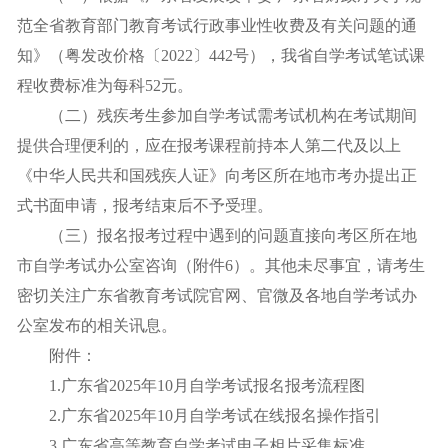
范全省教育部门教育考试行政事业性收费及有关问题的通
知》（粤发改价格〔2022〕442号），我省自学考试笔试课
程收费标准为每科52元。
（二）残疾考生参加自学考试需考试机构在考试期间
提供合理便利的，应在报考课程前持本人第二代及以上
《中华人民共和国残疾人证》向考区所在地市考办提出正
式书面申请，报考结束后不予受理。
（三）报名报考过程中遇到的问题直接向考区所在地
市自学考试办公室咨询（附件6）。其他未尽事宜，请考生
密切关注广东省教育考试院官网、官微及各地自学考试办
公室发布的相关讯息。
附件：
1.广东省2025年10月自学考试报名报考流程图
2.广东省2025年10月自学考试在线报名操作指引
3.广东省高等教育自学考试电子相片采集标准