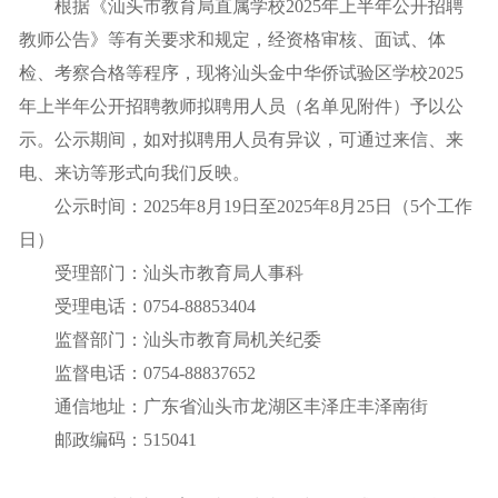
根据《汕头市教育局直属学校2025年上半年公开招聘
教师公告》等有关要求和规定，经资格审核、面试、体
检、考察合格等程序，现将汕头金中华侨试验区学校2025
年上半年公开招聘教师拟聘用人员（名单见附件）予以公
示。公示期间，如对拟聘用人员有异议，可通过来信、来
电、来访等形式向我们反映。
公示时间：2025年8月19日至2025年8月25日（5个工作
日）
受理部门：汕头市教育局人事科
受理电话：0754-88853404
监督部门：汕头市教育局机关纪委
监督电话：0754-88837652
通信地址：广东省汕头市龙湖区丰泽庄丰泽南街
邮政编码：515041