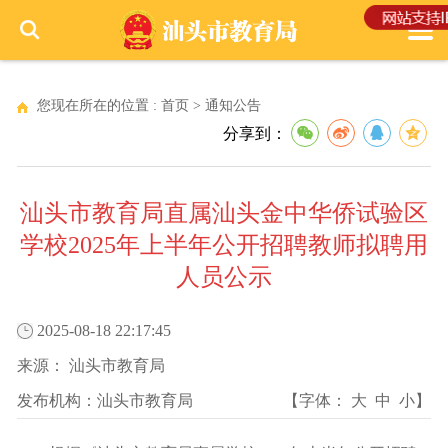
您现在所在的位置 :
首页
>
通知公告
分享到：
汕头市教育局直属汕头金中华侨试验区
学校2025年上半年公开招聘教师拟聘用
人员公示
2025-08-18 22:17:45
来源：
汕头市教育局
发布机构：
汕头市教育局
【字体：
大
中
小
】