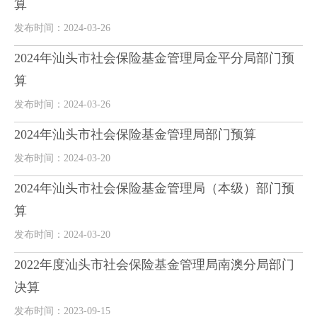
算
发布时间：2024-03-26
2024年汕头市社会保险基金管理局金平分局部门预
算
发布时间：2024-03-26
2024年汕头市社会保险基金管理局部门预算
发布时间：2024-03-20
2024年汕头市社会保险基金管理局（本级）部门预
算
发布时间：2024-03-20
2022年度汕头市社会保险基金管理局南澳分局部门
决算
发布时间：2023-09-15