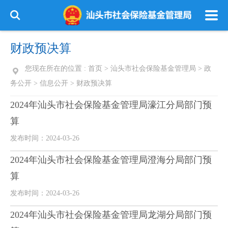
财政预决算
您现在所在的位置 :
首页
>
汕头市社会保险基金管理局
>
政
务公开
>
信息公开
>
财政预决算
2024年汕头市社会保险基金管理局濠江分局部门预
算
发布时间：2024-03-26
2024年汕头市社会保险基金管理局澄海分局部门预
算
发布时间：2024-03-26
2024年汕头市社会保险基金管理局龙湖分局部门预