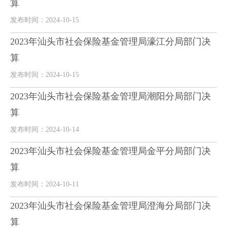
算
发布时间：2024-10-15
2023年汕头市社会保险基金管理局濠江分局部门决
算
发布时间：2024-10-15
2023年汕头市社会保险基金管理局潮阳分局部门决
算
发布时间：2024-10-14
2023年汕头市社会保险基金管理局金平分局部门决
算
发布时间：2024-10-11
2023年汕头市社会保险基金管理局澄海分局部门决
算