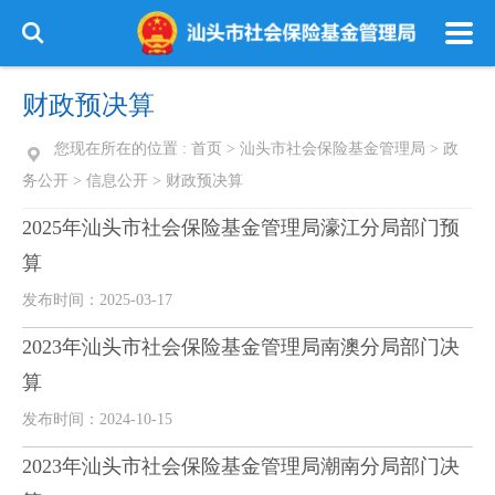
财政预决算
您现在所在的位置 :
首页
>
汕头市社会保险基金管理局
>
政
务公开
>
信息公开
>
财政预决算
2025年汕头市社会保险基金管理局濠江分局部门预
算
发布时间：2025-03-17
2023年汕头市社会保险基金管理局南澳分局部门决
算
发布时间：2024-10-15
2023年汕头市社会保险基金管理局潮南分局部门决