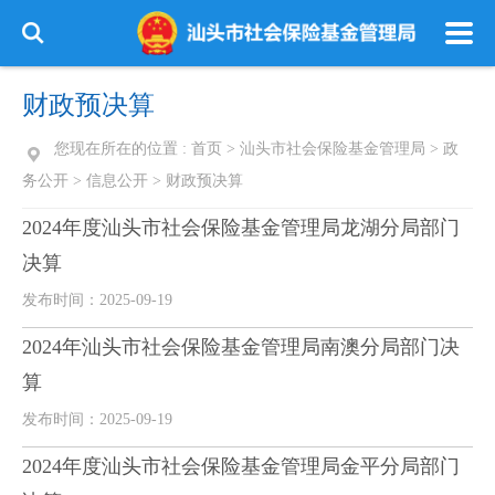
财政预决算
您现在所在的位置 :
首页
>
汕头市社会保险基金管理局
>
政
务公开
>
信息公开
>
财政预决算
2024年度汕头市社会保险基金管理局龙湖分局部门
决算
发布时间：2025-09-19
2024年汕头市社会保险基金管理局南澳分局部门决
算
发布时间：2025-09-19
2024年度汕头市社会保险基金管理局金平分局部门