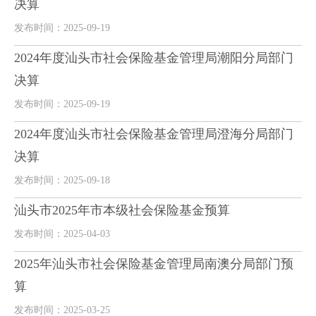
决算
发布时间：2025-09-19
2024年度汕头市社会保险基金管理局潮阳分局部门
决算
发布时间：2025-09-19
2024年度汕头市社会保险基金管理局澄海分局部门
决算
发布时间：2025-09-18
汕头市2025年市本级社会保险基金预算
发布时间：2025-04-03
2025年汕头市社会保险基金管理局南澳分局部门预
算
发布时间：2025-03-25