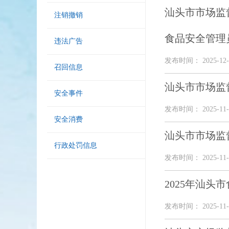
汕头市市场监
注销撤销
食品安全管理
违法广告
发布时间： 2025-12-
召回信息
汕头市市场监
安全事件
发布时间： 2025-11-
安全消费
汕头市市场监
行政处罚信息
发布时间： 2025-11-
2025年汕
发布时间： 2025-11-