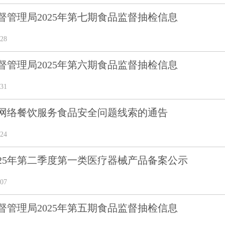
督管理局2025年第七期食品监督抽检信息
28
督管理局2025年第六期食品监督抽检信息
31
网络餐饮服务食品安全问题线索的通告
24
025年第二季度第一类医疗器械产品备案公示
07
督管理局2025年第五期食品监督抽检信息