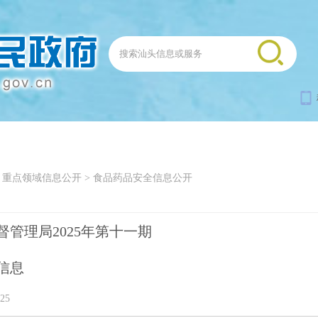
>
重点领域信息公开
>
食品药品安全信息公开
管理局2025年第十一期
信息
25