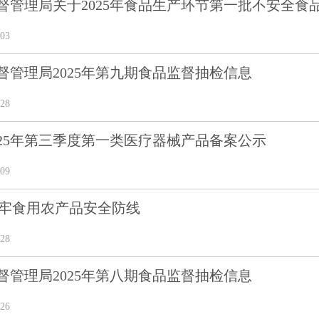
督管理局关于2025年食品生产环节第一批不安全食
03
督管理局2025年第九期食品监督抽检信息
28
025年第三季度第一类医疗器械产品备案公示
09
筑牢食用农产品安全防线
28
督管理局2025年第八期食品监督抽检信息
26