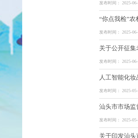
发布时间： 2025-06-
“你点我检”
发布时间： 2025-06-
关于公开征集
发布时间： 2025-06-
人工智能化妆
发布时间： 2025-05-
汕头市市场监
发布时间： 2025-05-
关于印发汕头