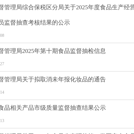
督管理局综合保税区分局关于2025年度食品生产经
员监督抽查考核结果的公示
08
督管理局2025年第十期食品监督抽检信息
27
督管理局关于拟取消未年报化妆品的通告
14
头市食品相关产品市级质量监督抽查结果公示
13