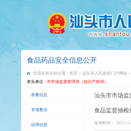
食品药品安全信息公开
您现在所在的位置 :
首页
>
汕头市人民政府门户网站
牵头单位 :
市市场监督管理局（知识产权局）
汕头市市场监督
质量信息
食品监督抽检
专项整治
发布时间： 2025-12-
信用信息