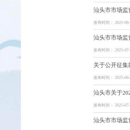
汕头市市场监
发布时间： 2025-08-
汕头市市场监
发布时间： 2025-07-
关于公开征集
发布时间： 2025-06-
汕头市关于2
发布时间： 2025-07-
汕头市市场监