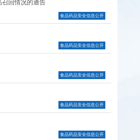
品召回情况的通告
食品药品安全信息公开
食品药品安全信息公开
食品药品安全信息公开
食品药品安全信息公开
食品药品安全信息公开