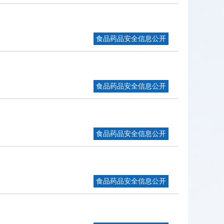
食品药品安全信息公开
食品药品安全信息公开
食品药品安全信息公开
食品药品安全信息公开