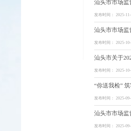
汕头市市场监
发布时间： 2025-11-
汕头市市场监
发布时间： 2025-10-
汕头市关于2
发布时间： 2025-10-
“你送我检” 
发布时间： 2025-09-
汕头市市场监
发布时间： 2025-09-