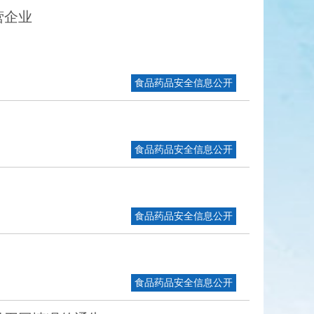
营企业
食品药品安全信息公开
食品药品安全信息公开
食品药品安全信息公开
食品药品安全信息公开