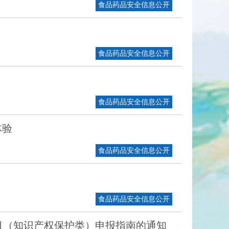
食品药品安全信息公开
食品药品安全信息公开
食品药品安全信息公开
体验
食品药品安全信息公开
食品药品安全信息公开
项目（知识产权保护类）申报指南的通知