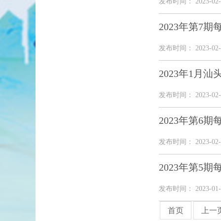
发布时间： 2023-02-
2023年第7
发布时间： 2023-02-
2023年1月
发布时间： 2023-02-
2023年第6
发布时间： 2023-02-
2023年第5
发布时间： 2023-01-
首页
上一