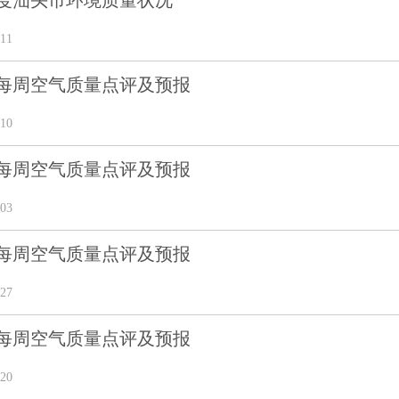
季度汕头市环境质量状况
11
5期每周空气质量点评及预报
10
4期每周空气质量点评及预报
03
3期每周空气质量点评及预报
27
2期每周空气质量点评及预报
20