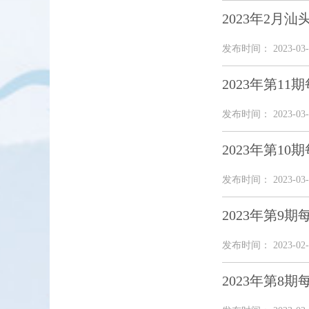
2023年2月
发布时间： 2023-03-
2023年第1
发布时间： 2023-03-
2023年第1
发布时间： 2023-03-
2023年第9
发布时间： 2023-02-
2023年第8