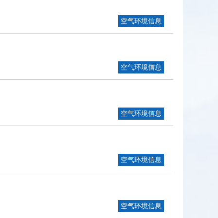
空气环境信息
空气环境信息
空气环境信息
空气环境信息
空气环境信息