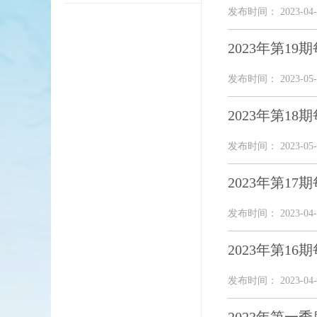
发布时间： 2023-04-
2023年第1
发布时间： 2023-05-
2023年第1
发布时间： 2023-05-
2023年第1
发布时间： 2023-04-
2023年第1
发布时间： 2023-04-