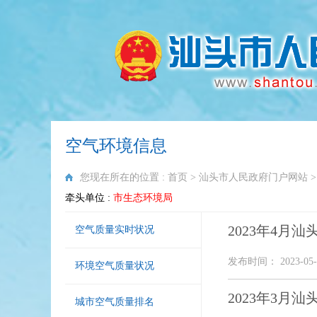
空气环境信息
您现在所在的位置 :
首页
>
汕头市人民政府门户网站
牵头单位 :
市生态环境局
2023年4月
空气质量实时状况
发布时间： 2023-05-
环境空气质量状况
2023年3月
城市空气质量排名