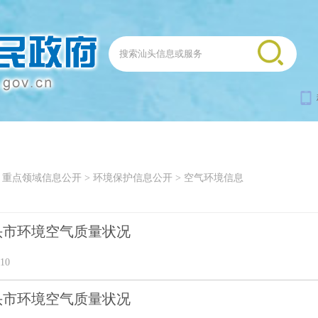
>
重点领域信息公开
>
环境保护信息公开
>
空气环境信息
汕头市环境空气质量状况
10
汕头市环境空气质量状况