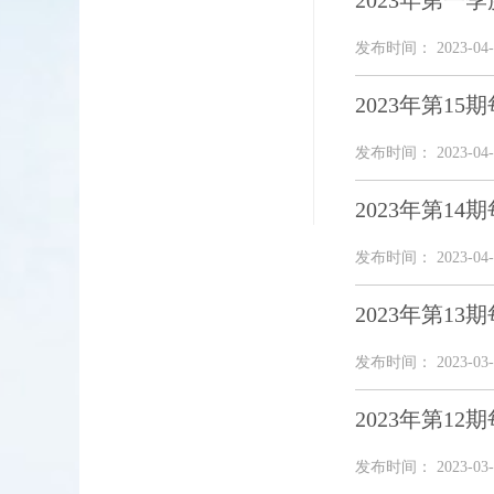
2023年第一
发布时间： 2023-04-
2023年第1
发布时间： 2023-04-
2023年第1
发布时间： 2023-04-
2023年第1
发布时间： 2023-03-
2023年第1
发布时间： 2023-03-