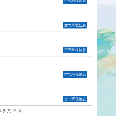
空气环境信息
空气环境信息
空气环境信息
空气环境信息
空气环境信息
6 条 共 13 页