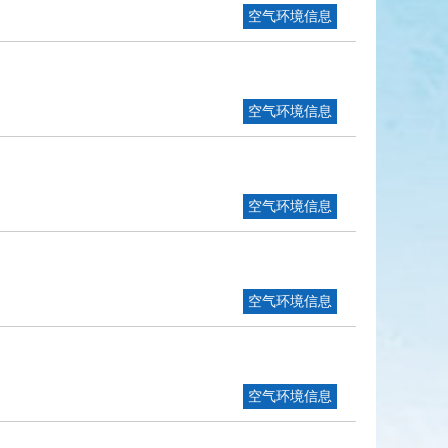
空气环境信息
空气环境信息
空气环境信息
空气环境信息
空气环境信息