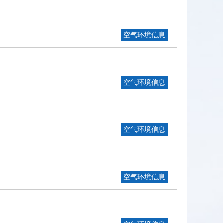
空气环境信息
空气环境信息
空气环境信息
空气环境信息