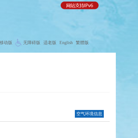
移动版
无障碍版
适老版
English
繁體版
空气环境信息