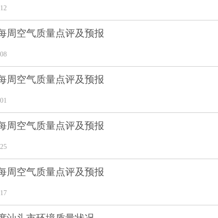
12
9期每周空气质量点评及预报
08
8期每周空气质量点评及预报
01
7期每周空气质量点评及预报
25
6期每周空气质量点评及预报
17