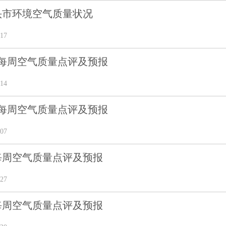
汕头市环境空气质量状况
17
1期每周空气质量点评及预报
14
0期每周空气质量点评及预报
07
期每周空气质量点评及预报
27
期每周空气质量点评及预报