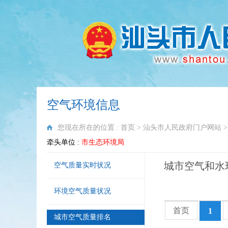
空气环境信息
您现在所在的位置 :
首页
>
汕头市人民政府门户网站
牵头单位 :
市生态环境局
城市空气和水
空气质量实时状况
环境空气质量状况
首页
1
城市空气质量排名