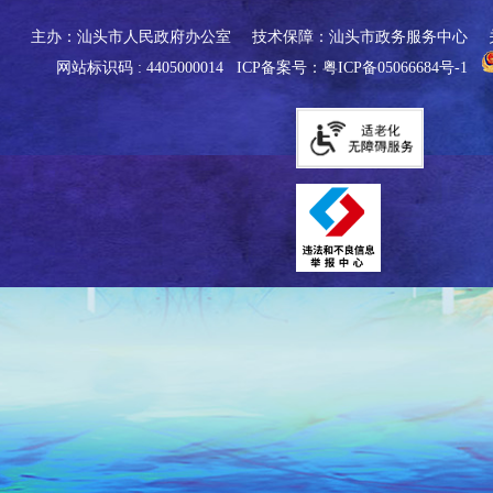
主办：汕头市人民政府办公室
技术保障：汕头市政务服务中心
网站标识码 : 4405000014
ICP备案号：粤ICP备05066684号-1