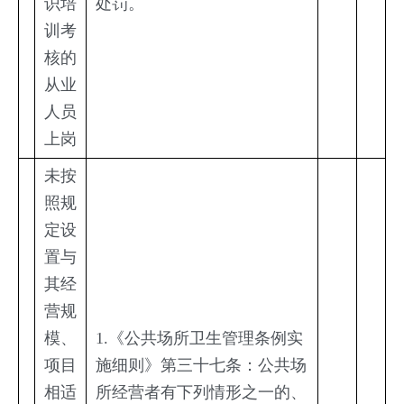
识培
处罚。
训考
核的
从业
人员
上岗
未按
照规
定设
置与
其经
营规
模、
1.《公共场所卫生管理条例实
项目
施细则》第三十七条：公共场
相适
所经营者有下列情形之一的、