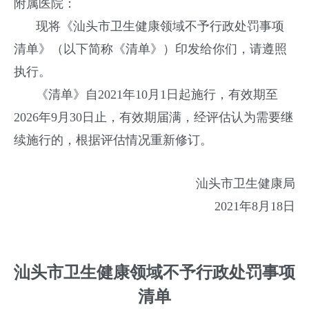
附属医院：
现将《汕头市卫生健康领域不予行政处罚事项
清单》（以下简称《清单》）印发给你们，请遵照
执行。
《清单》自2021年10月1日起施行，有效期至
2026年9月30日止，有效期届满，经评估认为需要继
续施行的，根据评估情况重新修订。
汕头市卫生健康局
2021年8月18日
汕头市卫生健康领域不予行政处罚事项
清单