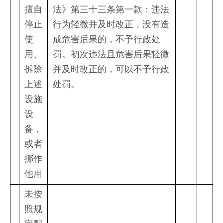
擅自
法》第三十三条第一款：违法
停止
行为轻微并及时改正，没有造
使
成危害后果的，不予行政处
用、
罚。初次违法且危害后果轻微
拆除
并及时改正的，可以不予行政
上述
处罚。
设施
设
备，
或者
挪作
他用
未按
照规