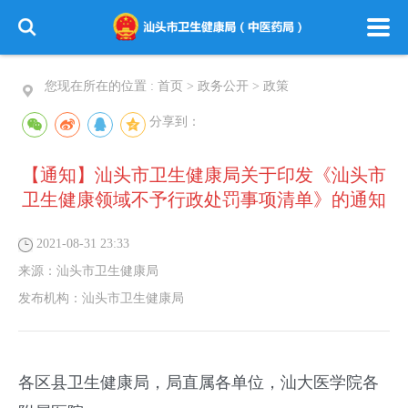
您现在所在的位置 :
首页
>
政务公开
>
政策
分享到：
【通知】汕头市卫生健康局关于印发《汕头市
卫生健康领域不予行政处罚事项清单》的通知
2021-08-31 23:33
来源：
汕头市卫生健康局
发布机构：
汕头市卫生健康局
各区县卫生健康局，局直属各单位，汕大医学院各