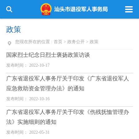
政策
您现在所在的位置 :
首页
>
政务公开
>
政策
国家烈士纪念日烈士褒扬政策访谈
发布时间： 2022-10-17
广东省退役军人事务厅关于印发《广东省退役军人
应急救助资金管理办法》的通知
发布时间： 2022-10-16
广东省退役军人事务厅关于印发《伤残抚恤管理办
法》实施细则的通知
发布时间： 2022-05-31