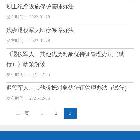
烈士纪念设施保护管理办法
发布时间： 2022-01-28
残疾退役军人医疗保障办法
发布时间： 2022-01-28
《退役军人、其他优抚对象优待证管理办法（试
行）》政策解读
发布时间： 2021-12-15
退役军人、其他优抚对象优待证管理办法（试行）
发布时间： 2021-12-15
上一页
1
2
3