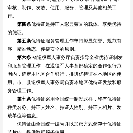
审核、制作、发放、使用、服务、管理及其他相关工
作。
第四条
优待证是持证人彰显荣誉的载体、享受优待
的凭证。
第五条
优待证服务管理工作坚持彰显荣誉、规范有
序、精准动态、便捷安全的原则。
第六条
省退役军人事务厅负责指导全省优待证制发
和服务管理工作，在退役军人事务部确定的合作银行范
围内，确定本地区合作银行，推进优待证在本地区的使
用。市、县退役军人事务局负责本地区优待证发放和服
务管理工作。
第七条
优待证采用全国统一制发式样，印有优待证
种类名称、持证人姓名、持证人性别、持证人相片、发
放单位等信息。
优待证由全国统一编号并以加密方式储存于优待证
芯片内，提供数据服务使用。