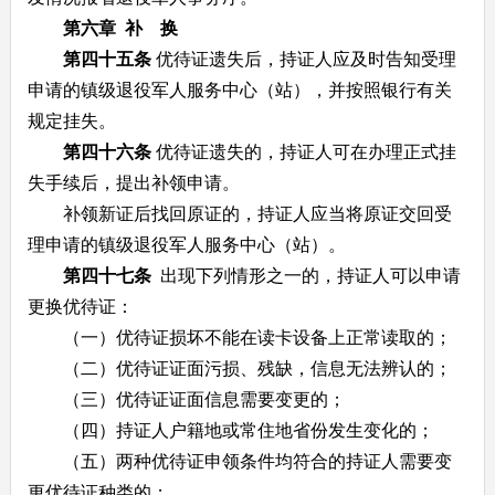
第六章 补 换
第四十五条
优待证遗失后，持证人应及时告知受理
申请的镇级退役军人服务中心（站），并按照银行有关
规定挂失。
第四十六条
优待证遗失的，持证人可在办理正式挂
失手续后，提出补领申请。
补领新证后找回原证的，持证人应当将原证交回受
理申请的镇级退役军人服务中心（站）。
第四十七条
出现下列情形之一的，持证人可以申请
更换优待证：
（一）优待证损坏不能在读卡设备上正常读取的；
（二）优待证证面污损、残缺，信息无法辨认的；
（三）优待证证面信息需要变更的；
（四）持证人户籍地或常住地省份发生变化的；
（五）两种优待证申领条件均符合的持证人需要变
更优待证种类的；