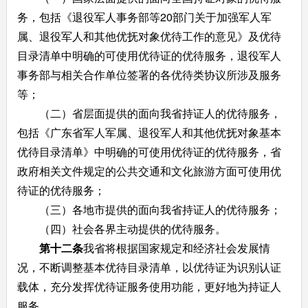
务，包括《退役军人事务部等20部门关于加强军人军
属、退役军人和其他优抚对象优待工作的意见》及优待
目录清单中明确的可使用优待证的优待服务，退役军人
事务部与相关合作单位签署的各优待类协议所涉及服务
等；
（二）省层面提供的面向我省持证人的优待服务，
包括《广东省军人军属、退役军人和其他优抚对象基本
优待目录清单》中明确的可使用优待证的优待服务，省
政府相关文件规定的公共交通和文化旅游方面可使用优
待证的优待服务；
（三）各地市提供的面向我省持证人的优待服务；
（四）社会各界主动提供的优待服务。
第十二条
我省将根据国家规定和经济社会发展情
况，不断调整基本优待目录清单，以优待证为识别认证
载体，充分发挥优待证服务使用功能，更好地为持证人
服务。