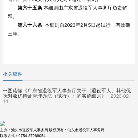
第六十五条
本细则由广东省退役军人事务厅负责解
释。
第六十六
条
本细则自2023年2月5日起试行，有效期
三年。
相关稿件
一图读懂《广东省退役军人事务厅关于〈退役军人、其他优
抚对象优待证管理办法（试行）〉的实施细则》
2023-02-
14
主办：汕头市退役军人事务局
版权所有：汕头市退役军人事务局
联系方式：0754-87269054