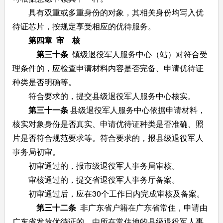
具有双重或多重身份的对象，其相关身份均写入优
待证芯片，按规定享受相应的优待服务。
第四章 审 核
第三十条
镇级退役军人服务中心（站）对符合受
理条件的，应检查申请材料内容是否完备、申请优待证
种类是否明确等。
符合要求的，提交县级退役军人服务中心核实。
第三十一条
县级退役军人服务中心依据申请材料，
核实对象身份是否真实、申请优待证种类是否准确、照
片是否符合规范要求等。符合要求的，报县级退役军人
事务局初审。
初审通过的，报市级退役军人事务局审核。
审核通过的，提交省退役军人事务厅备案。
初审通过后，应在30个工作日内完成审核及备案。
第三十二条
非广东省户籍在广东省常住，申请由
广东省发放优待证的，由所在常住地的县级退役军人事