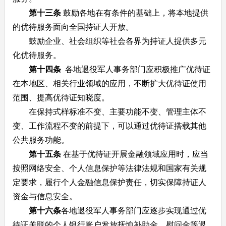
第十三条
鼓励各地在有条件的基础上，将本地提供
的优待服务面向全国持证人开放。
鼓励企业、社会组织等社会各界为持证人提供多元
化优待服务。
第十四条
各地退役军人事务部门应积极推广优待证
在本地区、相关行业领域的应用，不断扩大优待证使用
范围、提高优待证知晓度。
在保持式样标准不变、主要功能不变、管理主体不
变、工作流程不变的前提下，可以通过优待证搭载其他
公共服务功能。
第十五条
在基于优待证开展金融领域应用时，应当
按照网络安全、个人信息保护等法律法规和国家有关规
定要求，履行个人金融信息保护责任，切实保障持证人
资金与信息安全。
第十六条
各地退役军人事务部门应逐步实现通过优
待证关联的个人银行账户发放抚恤补助金、慰问金等退