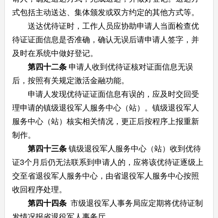
式包括主动送达、集体颁发或双方约定的其他方式等。
送达优待证时，工作人员应协助申请人当面检查优
待证证面信息是否准确，确认无误后请申请人签字，并
及时在系统中做好登记。
第四十二条
申请人收到优待证核对证面信息无误
后，按照有关规定激活金融功能。
申请人发现优待证证面信息有误的，应及时交回受
理申请的镇级退役军人服务中心（站）。镇级退役军人
服务中心（站）核实相关情况，更正后按程序上报重新
制作。
第四十三条
镇级退役军人服务中心（站）收到优待
证3个月后仍无法联系到申请人的，应将该优待证逐级上
交至省退役军人服务中心，由省退役军人服务中心按照
收回程序处理。
第四十四条
市级退役军人事务局应定期将优待证制
发情况报省退役军人事务厅。