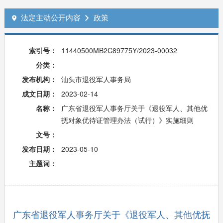
法定主动公开内容
政策


索引号：
11440500MB2C89775Y/2023-00032
分类：
发布机构：
汕头市退役军人事务局
成文日期：
2023-02-14
名称：
广东省退役军人事务厅关于《退役军人、其他优
抚对象优待证管理办法（试行）》实施细则
文号：
发布日期：
2023-05-10
主题词：
广东省退役军人事务厅关于《退役军人、其他优抚