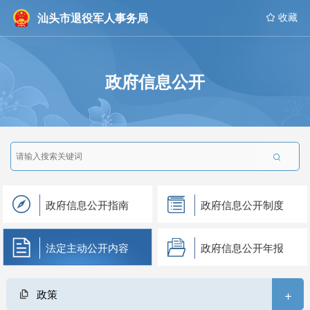
汕头市退役军人事务局
 收藏
政府信息公开

政府信息公开指南
政府信息公开制度
法定主动公开内容
政府信息公开年报
+
政策