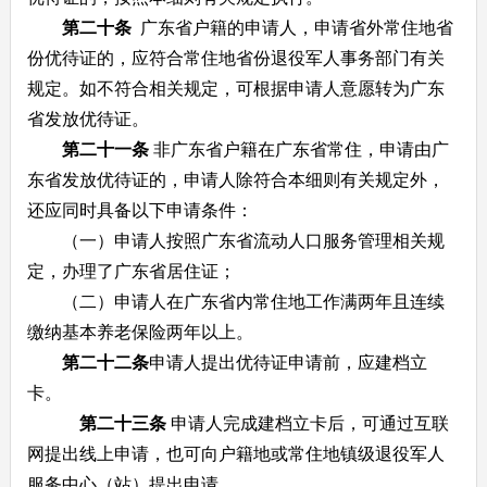
第二十条
广东省户籍的申请人，申请省外常住地省
份优待证的，应符合常住地省份退役军人事务部门有关
规定。如不符合相关规定，可根据申请人意愿转为广东
省发放优待证。
第二十一条
非广东省户籍在广东省常住，申请由广
东省发放优待证的，申请人除符合本细则有关规定外，
还应同时具备以下申请条件：
（一）申请人按照广东省流动人口服务管理相关规
定，办理了广东省居住证；
（二）申请人在广东省内常住地工作满两年且连续
缴纳基本养老保险两年以上。
第二十二条
申请人提出优待证申请前，应建档立
卡。
第二十三条
申请人完成建档立卡后，可通过互联
网提出线上申请，也可向户籍地或常住地镇级退役军人
服务中心（站）提出申请。