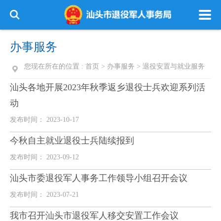
办事服务
您现在所在的位置 :
首页
>
办事服务
>
退役安置与就业服务
汕头各地开展2023年秋季返乡退役士兵欢迎系列活
动
发布时间： 2023-10-17
今秋自主就业退役士兵陆续报到
发布时间： 2023-09-12
汕头市委退役军人事务工作领导小组召开会议
发布时间： 2023-07-21
我市召开汕头市退役军人移交安置工作会议