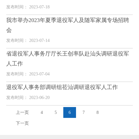
发布时间： 2023-07-18
我市举办2023年夏季退役军人及随军家属专场招聘
会
发布时间： 2023-07-14
省退役军人事务厅厅长王创率队赴汕头调研退役军
人工作
发布时间： 2023-07-04
退役军人事务部调研组莅汕调研退役军人工作
发布时间： 2023-06-20
上一页
4
5
6
7
8
下一页