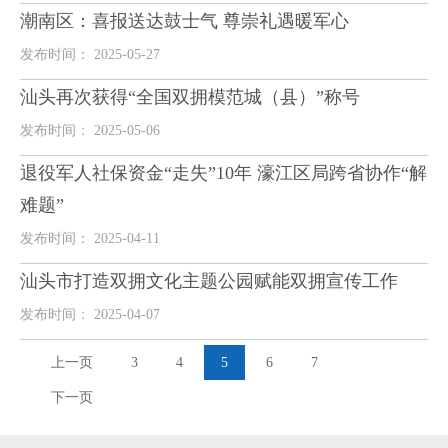
潮南区：喜报送达鼓士气 尊崇礼遇暖军心
发布时间： 2025-05-27
汕头再次获得“全国双拥模范城（县）”称号
发布时间： 2025-05-06
退役军人社保资金“走失”10年 濠江区局跨省协作“解
难题”
发布时间： 2025-04-11
汕头市打造双拥文化主题公园赋能双拥宣传工作
发布时间： 2025-04-07
上一页
3
4
5
6
7
下一页