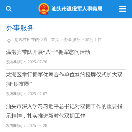
办事服务
您现在所在的位置 :
首页
>
办事服务
>
双拥工作
温湛滨带队开展“八一”拥军慰问活动
发布时间： 2025-07-28
龙湖区举行拥军优属合作单位签约授牌仪式扩大双
拥“朋友圈”
发布时间： 2025-07-07
汕头市深入学习习近平总书记对双拥工作的重要指
示精神，扎实推进新时代双拥工作
发布时间： 2025-05-28