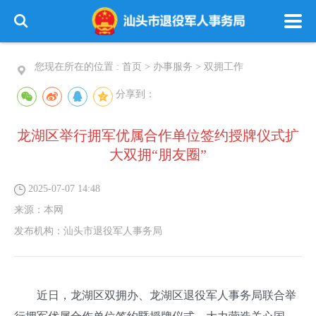
您现在所在的位置 :
首页
>
办事服务
>
双拥工作
分享到：
龙湖区举行拥军优属合作单位签约授牌仪式扩
大双拥“朋友圈”
2025-07-07 14:48
来源：
本网
发布机构：
汕头市退役军人事务局
近日，龙湖区双拥办、龙湖区退役军人事务局联合举