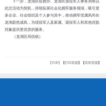
下一步，龙湖区双拥办、龙湖区退役军人事务局将以
此次活动为契机，持续拓展社会化拥军服务领域，吸引更
多企业、社会组织及个人参与其中，推动拥军优属风尚在
龙湖蔚然成风，为现役军人及家属、退役军人和其他优抚
对象提供更优质的服务。
（龙湖区局供稿）
【TOP】
【
打印页面
】【
关闭页面
】