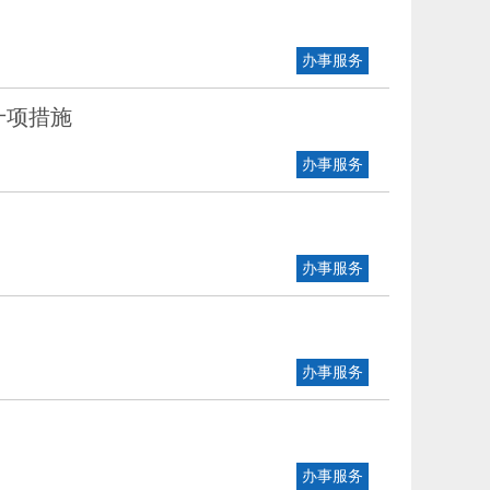
办事服务
十项措施
办事服务
办事服务
办事服务
办事服务