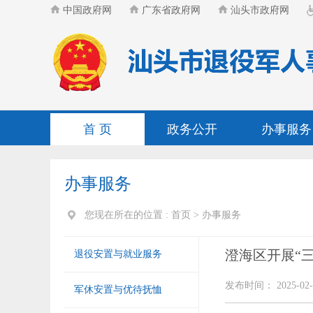
中国政府网
广东省政府网
汕头市政府网
首 页
政务公开
办事服务
办事服务
您现在所在的位置 :
首页
>
办事服务
澄海区开展“
退役安置与就业服务
发布时间： 2025-02-
军休安置与优待抚恤