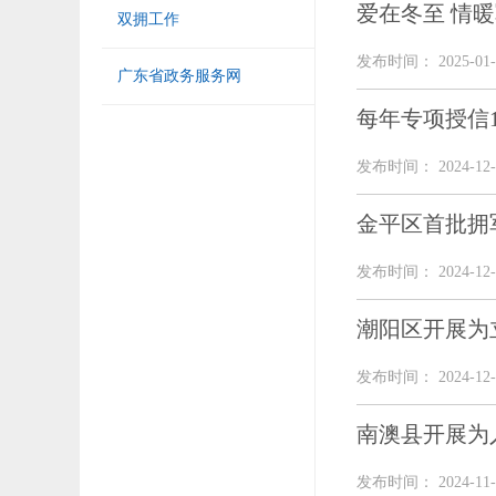
爱在冬至 情
双拥工作
发布时间： 2025-01-
广东省政务服务网
每年专项授信
发布时间： 2024-12-
金平区首批拥
发布时间： 2024-12-
潮阳区开展为
发布时间： 2024-12-
南澳县开展为
发布时间： 2024-11-