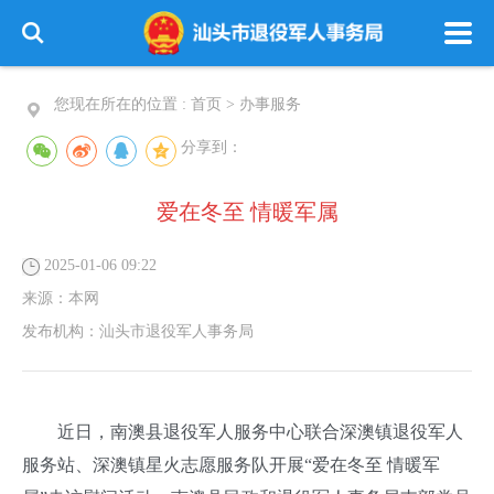
您现在所在的位置 :
首页
>
办事服务
分享到：
爱在冬至 情暖军属
2025-01-06 09:22
来源：
本网
发布机构：
汕头市退役军人事务局
近日，南澳县退役军人服务中心联合深澳镇退役军人
服务站、深澳镇星火志愿服务队开展“爱在冬至 情暖军