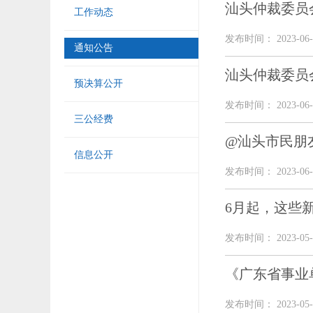
汕头仲裁委员
工作动态
发布时间： 2023-06-
通知公告
汕头仲裁委员
预决算公开
发布时间： 2023-06-
三公经费
@汕头市民朋
信息公开
发布时间： 2023-06-
6月起，这些
发布时间： 2023-05-
《广东省事业
发布时间： 2023-05-