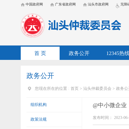
中国政府网
广东省政府网
汕头市政府网
无障
首 页
政务公开
12345热
政务公开
您现在所在的位置 :
首页
>
汕头仲裁委员会
>
政务公
@中小微企业
组织机构
发布时间： 2023-06-
政策法规