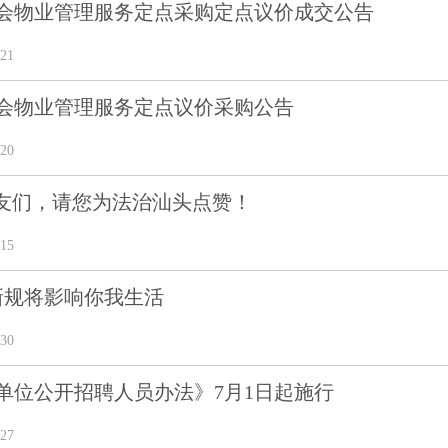
会物业管理服务定点采购定点议价成交公告
21
会物业管理服务定点议价采购公告
20
友们，请您为法治汕头点赞！
15
新规将影响你我生活
30
单位公开招聘人员办法》7月1日起施行
27