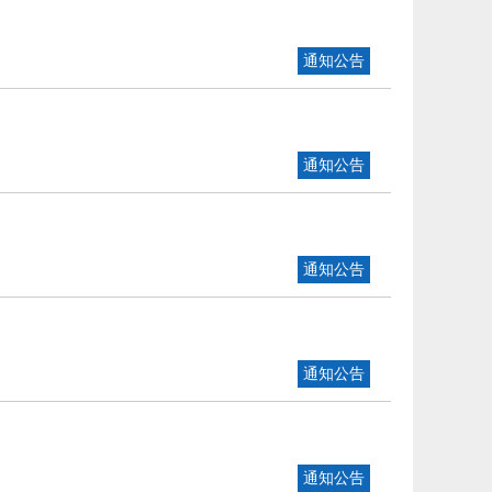
通知公告
通知公告
通知公告
通知公告
通知公告