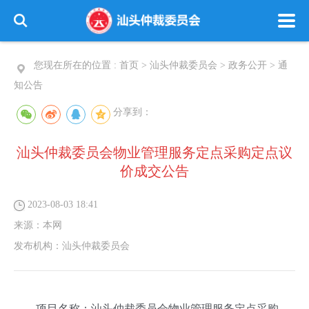
您现在所在的位置 :
首页
>
汕头仲裁委员会
>
政务公开
>
通
知公告
分享到：
汕头仲裁委员会物业管理服务定点采购定点议
价成交公告
2023-08-03 18:41
来源：
本网
发布机构：
汕头仲裁委员会
项目名称：汕头仲裁委员会物业管理服务定点采购