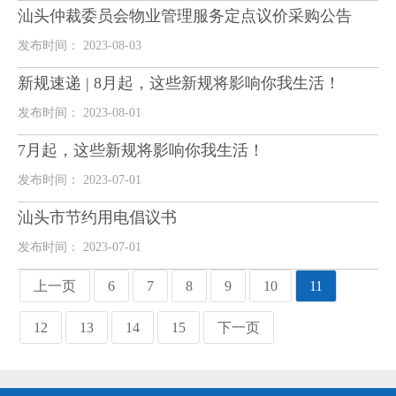
汕头仲裁委员会物业管理服务定点议价采购公告
发布时间： 2023-08-03
新规速递 | 8月起，这些新规将影响你我生活！
发布时间： 2023-08-01
7月起，这些新规将影响你我生活！
发布时间： 2023-07-01
汕头市节约用电倡议书
发布时间： 2023-07-01
上一页
6
7
8
9
10
11
12
13
14
15
下一页