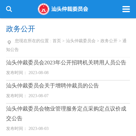
政务公开
您现在所在的位置 :
首页
>
汕头仲裁委员会
>
政务公开
>
通
知公告
汕头仲裁委员会2023年公开招聘机关聘用人员公告
发布时间： 2023-08-08
汕头仲裁委员会关于增聘仲裁员的公告
发布时间： 2023-08-07
汕头仲裁委员会物业管理服务定点采购定点议价成
交公告
发布时间： 2023-08-03