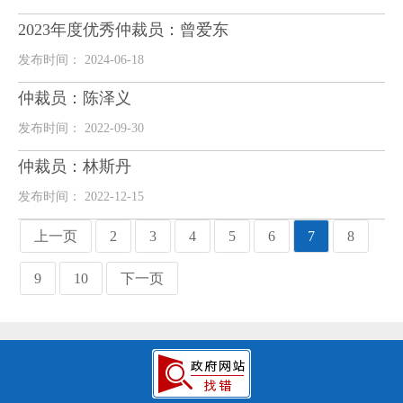
2023年度优秀仲裁员：曾爱东
发布时间： 2024-06-18
仲裁员：陈泽义
发布时间： 2022-09-30
仲裁员：林斯丹
发布时间： 2022-12-15
上一页
2
3
4
5
6
7
8
9
10
下一页