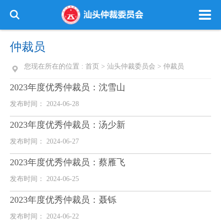
仲裁员
您现在所在的位置 :
首页
>
汕头仲裁委员会
>
仲裁员
2023年度优秀仲裁员：沈雪山
发布时间： 2024-06-28
2023年度优秀仲裁员：汤少新
发布时间： 2024-06-27
2023年度优秀仲裁员：蔡雁飞
发布时间： 2024-06-25
2023年度优秀仲裁员：聂铄
发布时间： 2024-06-22