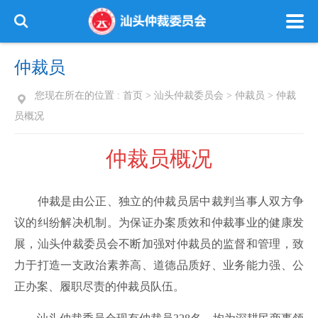
仲裁员
您现在所在的位置 :
首页
>
汕头仲裁委员会
>
仲裁员
>
仲裁
员概况
仲裁员概况
仲裁是由公正、独立的仲裁员居中裁判当事人双方争
议的纠纷解决机制。为保证办案质效和仲裁事业的健康发
展，汕头仲裁委员会不断加强对仲裁员的监督和管理，致
力于打造一支政治素养高、道德品质好、业务能力强、公
正办案、履职尽责的仲裁员队伍。