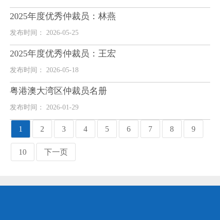
2025年度优秀仲裁员：林燕
发布时间： 2026-05-25
2025年度优秀仲裁员：王宏
发布时间： 2026-05-18
粤港澳大湾区仲裁员名册
发布时间： 2026-01-29
1
2
3
4
5
6
7
8
9
10
下一页