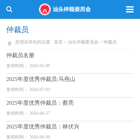
仲裁员
您现在所在的位置 :
首页
>
汕头仲裁委员会
>
仲裁员
仲裁员名册
发布时间： 2026-05-09
2025年度优秀仲裁员:马燕山
发布时间： 2026-07-03
2025年度优秀仲裁员：蔡亮
发布时间： 2026-06-27
2025年度优秀仲裁员：林伏兴
发布时间： 2026-06-09