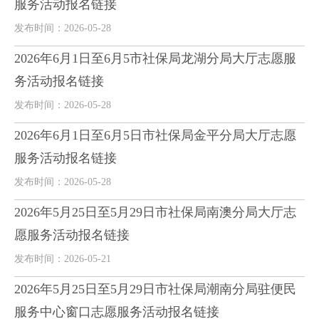
服务活动报名链接
发布时间：2026-05-28
2026年6月1日至6月5市社保局龙湖分局大厅志愿服
务活动报名链接
发布时间：2026-05-28
2026年6月1日至6月5日市社保局金平分局大厅志愿
服务活动报名链接
发布时间：2026-05-28
2026年5月25日至5月29日市社保局南澳分局大厅志
愿服务活动报名链接
发布时间：2026-05-21
2026年5月25日至5月29日市社保局潮南分局驻便民
服务中心窗口志愿服务活动报名链接