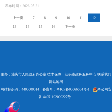
发布时间：2026-05-21
上一页
7
8
9
10
11
12
13
14
15
16
下一页
主办：汕头市人民政府办公室
技术保障：汕头市政务服务中心
联系我们
网站地图
网站标识码：4405000014
备案号：粤ICP备05066684号-1
粤公网安
备 44051102000227号