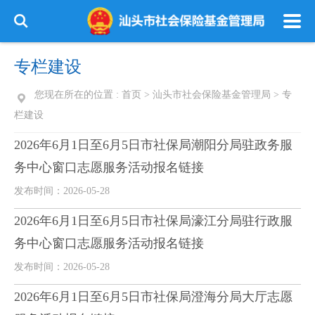
专栏建设
您现在所在的位置 :
首页
>
汕头市社会保险基金管理局
>
专
栏建设
2026年6月1日至6月5日市社保局潮阳分局驻政务服
务中心窗口志愿服务活动报名链接
发布时间：2026-05-28
2026年6月1日至6月5日市社保局濠江分局驻行政服
务中心窗口志愿服务活动报名链接
发布时间：2026-05-28
2026年6月1日至6月5日市社保局澄海分局大厅志愿