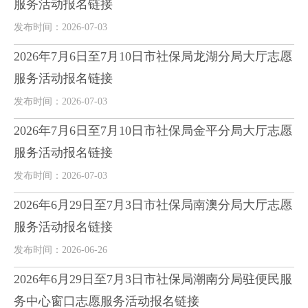
服务活动报名链接
发布时间：2026-07-03
2026年7月6日至7月10日市社保局龙湖分局大厅志愿
服务活动报名链接
发布时间：2026-07-03
2026年7月6日至7月10日市社保局金平分局大厅志愿
服务活动报名链接
发布时间：2026-07-03
2026年6月29日至7月3日市社保局南澳分局大厅志愿
服务活动报名链接
发布时间：2026-06-26
2026年6月29日至7月3日市社保局潮南分局驻便民服
务中心窗口志愿服务活动报名链接