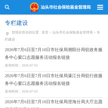
专栏建设
您现在所在的位置 :
首页
>
汕头市社会保险基金管理局
>
专
栏建设
2026年7月6日至7月10日市社保局潮阳分局驻政务服
务中心窗口志愿服务活动报名链接
发布时间：2026-07-03
2026年7月6日至7月10日市社保局濠江分局驻行政服
务中心窗口志愿服务活动报名链接
发布时间：2026-07-03
2026年7月6日至7月10日市社保局澄海分局大厅志愿