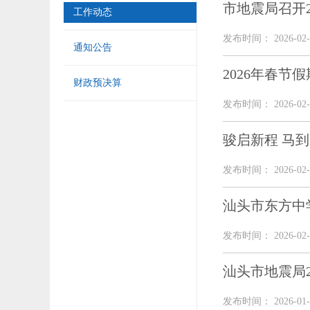
市地震局召开
工作动态
发布时间： 2026-02-
通知公告
2026年春节
财政预决算
发布时间： 2026-02-
骏启新程 马
发布时间： 2026-02-
汕头市东方中
发布时间： 2026-02-
汕头市地震局
发布时间： 2026-01-