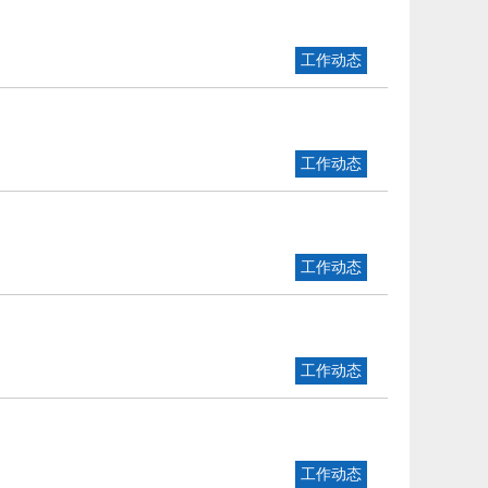
工作动态
工作动态
工作动态
工作动态
工作动态