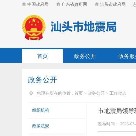
中国政府网
广东省政府网
汕头市政府网
首页
政务公开
政务服
政务公开
您现在所在的位置 :
首页
>
政务公开
>
工作动态
市地震局领导
组织机构
发布时间： 2026-03-
政策法规