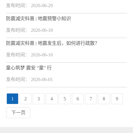
发布时间： 2026-06-29
防震减灾科普 | 地震预警小知识
发布时间： 2026-06-18
防震减灾科普 | 地震发生后，如何进行疏散？
发布时间： 2026-06-10
童心筑梦 震安 “童” 行
发布时间： 2026-06-01
1
2
3
4
5
6
7
8
9
下一页