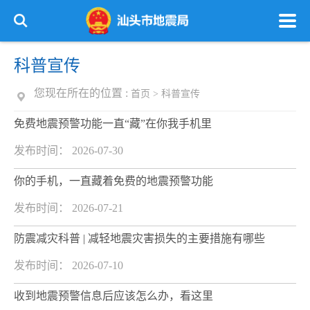
科普宣传
您现在所在的位置 :
首页
>
科普宣传
免费地震预警功能一直“藏”在你我手机里
发布时间： 2026-07-30
你的手机，一直藏着免费的地震预警功能
发布时间： 2026-07-21
防震减灾科普 | 减轻地震灾害损失的主要措施有哪些
发布时间： 2026-07-10
收到地震预警信息后应该怎么办，看这里