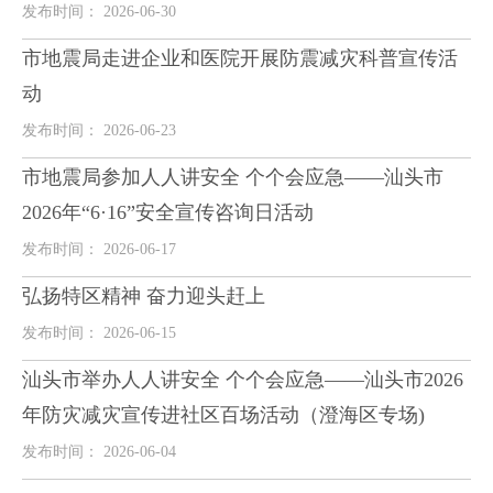
发布时间： 2026-06-30
市地震局走进企业和医院开展防震减灾科普宣传活
动
发布时间： 2026-06-23
市地震局参加人人讲安全 个个会应急——汕头市
2026年“6·16”安全宣传咨询日活动
发布时间： 2026-06-17
弘扬特区精神 奋力迎头赶上
发布时间： 2026-06-15
汕头市举办人人讲安全 个个会应急——汕头市2026
年防灾减灾宣传进社区百场活动（澄海区专场)
发布时间： 2026-06-04