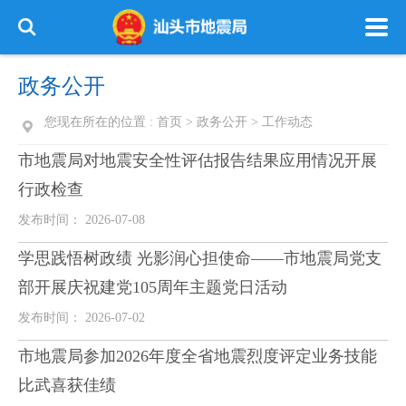
政务公开
您现在所在的位置 :
首页
>
政务公开
>
工作动态
市地震局对地震安全性评估报告结果应用情况开展
行政检查
发布时间： 2026-07-08
学思践悟树政绩 光影润心担使命——市地震局党支
部开展庆祝建党105周年主题党日活动
发布时间： 2026-07-02
市地震局参加2026年度全省地震烈度评定业务技能
比武喜获佳绩