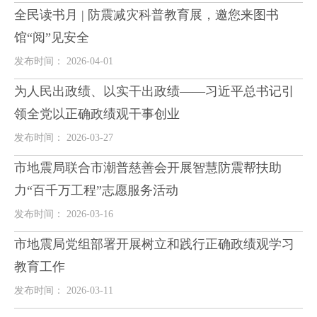
全民读书月 | 防震减灾科普教育展，邀您来图书
馆“阅”见安全
发布时间： 2026-04-01
为人民出政绩、以实干出政绩——习近平总书记引
领全党以正确政绩观干事创业
发布时间： 2026-03-27
市地震局联合市潮普慈善会开展智慧防震帮扶助
力“百千万工程”志愿服务活动
发布时间： 2026-03-16
市地震局党组部署开展树立和践行正确政绩观学习
教育工作
发布时间： 2026-03-11