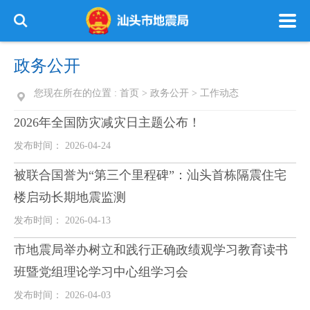
政务公开
您现在所在的位置 :
首页
>
政务公开
>
工作动态
2026年全国防灾减灾日主题公布！
发布时间： 2026-04-24
被联合国誉为“第三个里程碑”：汕头首栋隔震住宅
楼启动长期地震监测
发布时间： 2026-04-13
市地震局举办树立和践行正确政绩观学习教育读书
班暨党组理论学习中心组学习会
发布时间： 2026-04-03