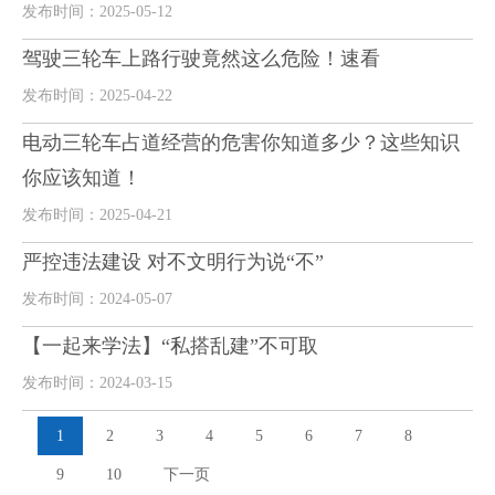
发布时间：2025-05-12
驾驶三轮车上路行驶竟然这么危险！速看
发布时间：2025-04-22
电动三轮车占道经营的危害你知道多少？这些知识
你应该知道！
发布时间：2025-04-21
严控违法建设 对不文明行为说“不”
发布时间：2024-05-07
【一起来学法】“私搭乱建”不可取
发布时间：2024-03-15
1
2
3
4
5
6
7
8
9
10
下一页