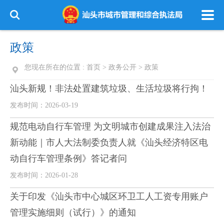
政策
您现在所在的位置 :
首页
>
政务公开
>
政策
汕头新规！非法处置建筑垃圾、生活垃圾将行拘！
发布时间：2026-03-19
规范电动自行车管理 为文明城市创建成果注入法治
新动能｜市人大法制委负责人就《汕头经济特区电
动自行车管理条例》答记者问
发布时间：2026-01-28
关于印发《汕头市中心城区环卫工人工资专用账户
管理实施细则（试行）》的通知