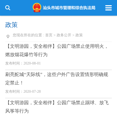
政策
您现在所在的位置 :
首页
>
政务公开
>
政策
【文明游园，安全相伴】公园广场禁止使用明火，
燃放烟花爆竹等行为
发布时间：2020-08-01
刷亮鮀城“天际线”，这些户外广告设置情形明确规
定禁止！
发布时间：2020-07-28
【文明游园，安全相伴】公园广场禁止踢球、放飞
风筝等行为