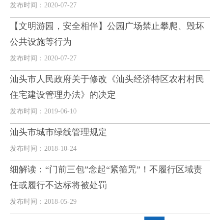
发布时间：2020-07-27
【文明游园，安全相伴】公园广场禁止攀爬、毁坏
公共设施等行为
发布时间：2020-07-27
汕头市人民政府关于修改《汕头经济特区农村村民
住宅建设管理办法》的决定
发布时间：2019-06-10
汕头市城市绿线管理规定
发布时间：2018-10-24
细解读：“门前三包”念起“紧箍咒”！不履行区域责
任或履行不达标将被处罚
发布时间：2018-05-29