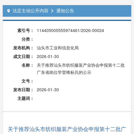
法定主动公开内容
通知公告


索引号：
114405005555974461/2026-00024
分类：
发布机构：
汕头市工业和信息化局
成文日期：
2026-01-30
名称：
关于推荐汕头市纺织服装产业协会申报第十二批
广东省岗位学雷锋标兵的公示
文号：
发布日期：
2026-01-30
主题词：
关于推荐汕头市纺织服装产业协会申报第十二批广