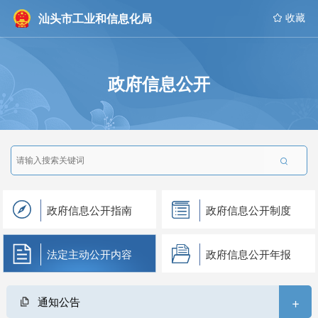
汕头市工业和信息化局
 收藏
政府信息公开

政府信息公开指南
政府信息公开制度
法定主动公开内容
政府信息公开年报
+
通知公告