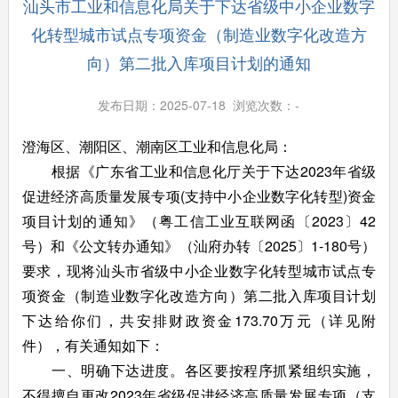
汕头市工业和信息化局关于下达省级中小企业数字
化转型城市试点专项资金（制造业数字化改造方
向）第二批入库项目计划的通知
发布日期：2025-07-18 浏览次数：
-
澄海区、潮阳区、潮南区工业和信息化局：
根据《广东省工业和信息化厅关于下达2023年省级
促进经济高质量发展专项(支持中小企业数字化转型)资金
项目计划的通知》（粤工信工业互联网函〔2023〕42
号）和《公文转办通知》（汕府办转〔2025〕1-180号）
要求，现将汕头市省级中小企业数字化转型城市试点专
项资金（制造业数字化改造方向）第二批入库项目计划
下达给你们，共安排财政资金173.70万元（详见附
件），有关通知如下：
一、明确下达进度。各区要按程序抓紧组织实施，
不得擅自更改2023年省级促进经济高质量发展专项（支