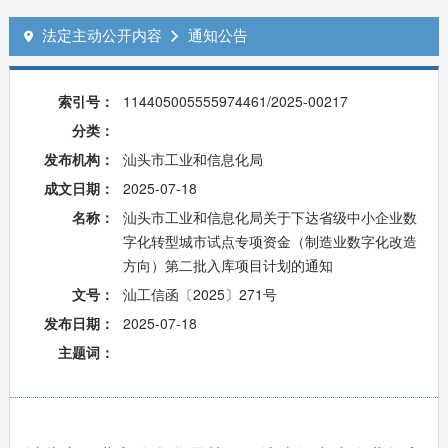
法定主动公开内容
通知公告


索引号：
114405005555974461/2025-00217
分类：
发布机构：
汕头市工业和信息化局
成文日期：
2025-07-18
名称：
汕头市工业和信息化局关于下达省级中小企业数
字化转型城市试点专项资金（制造业数字化改造
方向）第二批入库项目计划的通知
文号：
汕工信函〔2025〕271号
发布日期：
2025-07-18
主题词：