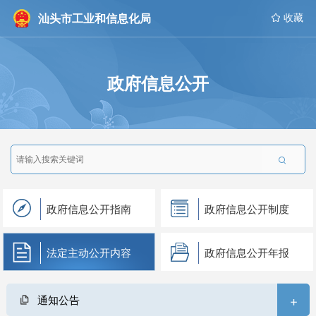
汕头市工业和信息化局
 收藏
政府信息公开

政府信息公开指南
政府信息公开制度
法定主动公开内容
政府信息公开年报
+
通知公告