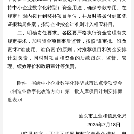
持中小企业数字化转型）资金用途，确保专款专用。在
规定时限内拨付到奖补项目单位，并及时将拨付到账凭
证报我局备案，指导企业按会计准则计入相应科目。
二、明确责任要求。各区要严格执行资金管理有关
规定要求，加强资金项目事后监管，按照“谁审批、谁负
责”和“谁使用、谁负责”的原则，对推荐项目和资金安排
计划负责，同时对项目和资金的后续跟踪、监督、管
理、绩效评价和政府审计等负责。
附件：省级中小企业数字化转型城市试点专项资金
（制造业数字化改造方向）第二批入库项目计划安排额
度表.et
汕头市工业和信息化局
2025年7月18日
（联系科室：工业互联网与数字产业促进科，电