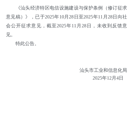
《汕头经济特区电信设施建设与保护条例（修订征求
意见稿）》，已于2025年10月28日至2025年11月28日向社
会公开征求意见，截至2025年11月28日，未收到反馈意
见。
特此公告。
汕头市工业和信息化局
2025年12月4日