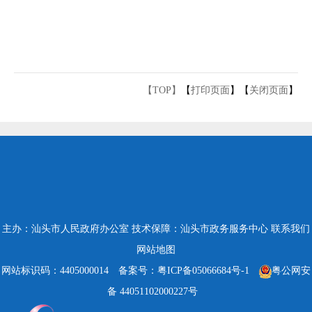
【TOP】
【
打印页面
】【
关闭页面
】
主办：汕头市人民政府办公室
技术保障：汕头市政务服务中心
联系我们
网站地图
网站标识码：4405000014
备案号：粤ICP备05066684号-1
粤公网安
备 44051102000227号