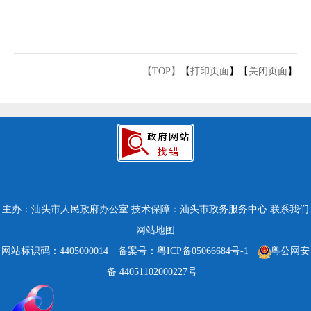
【TOP】
【
打印页面
】【
关闭页面
】
主办：汕头市人民政府办公室
技术保障：汕头市政务服务中心
联系我们
网站地图
网站标识码：4405000014
备案号：粤ICP备05066684号-1
粤公网安
备 44051102000227号