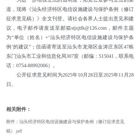
道，现将《汕头经济特区电信设施建设与保护条例（修订
征求意见稿）》全文刊登。请社会各界人士提出意见和建
议，电子邮件请发送至邮箱stjxjtfk@126.com，邮件主题
为“单位（姓名）+‘汕头经济特区电信设施建设与保护条
例’的建议”；信函请寄送至汕头市龙湖区金涛庄东区47栋
东门汕头市工业和信息化局307室（邮编：515041，联系电
话：0754-88992006）。
公开征求意见时间为2025年10月28日至2025年11月28
日。
相关附件：
附件：汕头经济特区电信设施建设与保护条例（修订征求意见
稿）.pdf