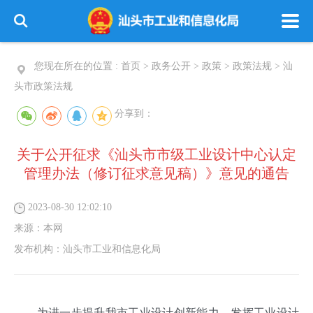
您现在所在的位置 :
首页
>
政务公开
>
政策
>
政策法规
>
汕
头市政策法规
分享到：
关于公开征求《汕头市市级工业设计中心认定
管理办法（修订征求意见稿）》意见的通告
2023-08-30 12:02:10
来源：
本网
发布机构：
汕头市工业和信息化局
为进一步提升我市工业设计创新能力，发挥工业设计