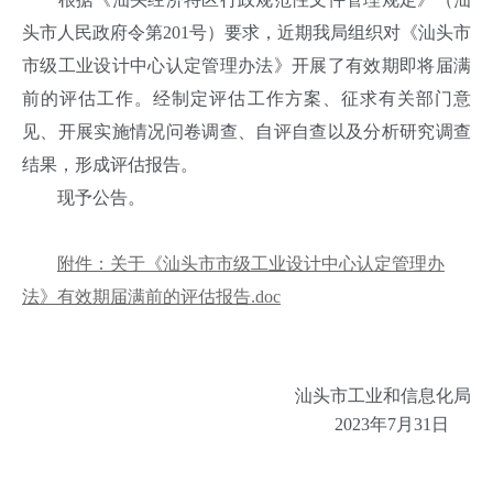
头市人民政府令第201号）要求，近期我局组织对《汕头市
市级工业设计中心认定管理办法》开展了有效期即将届满
前的评估工作。经制定评估工作方案、征求有关部门意
见、开展实施情况问卷调查、自评自查以及分析研究调查
结果，形成评估报告。
现予公告。
附件：关于《汕头市市级工业设计中心认定管理办
法》有效期届满前的评估报告.doc
汕头市工业和信息化局
2023年7月31日