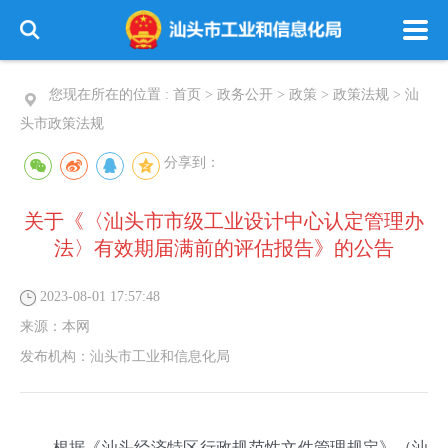
您现在所在的位置 :
首页
>
政务公开
>
政策
>
政策法规
>
汕
头市政策法规
分享到：
关于《〈汕头市市级工业设计中心认定管理办
法〉有效期届满前的评估报告》的公告
2023-08-01 17:57:48
来源：
本网
发布机构：
汕头市工业和信息化局
根据《汕头经济特区行政规范性文件管理规定》（汕