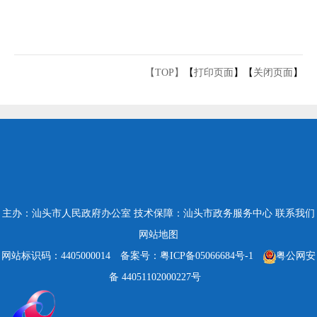
【TOP】
【
打印页面
】【
关闭页面
】
主办：汕头市人民政府办公室
技术保障：汕头市政务服务中心
联系我们
网站地图
网站标识码：4405000014
备案号：粤ICP备05066684号-1
粤公网安
备 44051102000227号