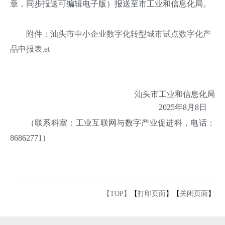
章，同步报送可编辑电子版）报送至市工业和信息化局。
附件：汕头市中小企业数字化转型城市试点数字化产
品申报表.et
汕头市工业和信息化局
2025年8月8日
（联系科室：工业互联网与数字产业促进科，电话：
86862771）
【TOP】
【
打印页面
】【
关闭页面
】