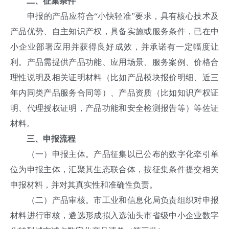
二、征集条件
申报的产品应符合“小快轻准”要求，具有核心技术及
产品优势、自主知识产权，具备实施或服务条件，已在中
小企业部署应用并获得良好成效，并承诺有一定幅度让
利。产品需提供产品功能、应用场景、服务案例、价格合
理性说明及相关证明材料（比如产品模块报价明细、近三
年内同类产品服务合同等）、产品资质（比如知识产权证
明、代理授权证明，产品功能和安全检测报告等）等佐证
材料。
三、申报流程
（一）申报主体。产品征集以已公布的数字化牵引单
位为申报主体，汇聚其生态联合体，按征集条件提交相关
申报材料，并对其真实性和准确性负责。
（二）产品审核。市工业和信息化局负责组织对申报
材料进行审核，遴选形成拟入选汕头市省级中小企业数字