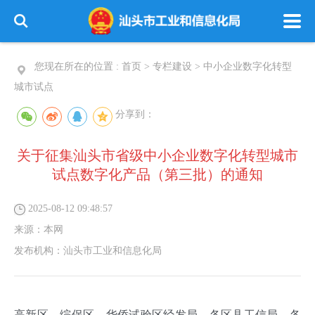
您现在所在的位置 :
首页
>
专栏建设
>
中小企业数字化转型
城市试点
分享到：
关于征集汕头市省级中小企业数字化转型城市
试点数字化产品（第三批）的通知
2025-08-12 09:48:57
来源：
本网
发布机构：
汕头市工业和信息化局
高新区、综保区、华侨试验区经发局，各区县工信局，各