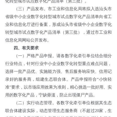
化转型城市试点数字化产品清单（第三批）。
（三）产品发布。市工业和信息化局将拟入选汕头市
省级中小企业数字化转型城市试点数字化产品清单向省工
业和信息化厅进行备案，形成汕头市省级中小企业数字化
转型城市试点数字化产品清单（第三批），通过市工业和
信息化局网站公开发布。
四、有关要求
（一）严格产品申报。请各数字化牵引单位结合细分
行业特点，针对行业中小企业数字化转型重点难点问题，
选择一批产品优、实施能力强、售后服务响应快、信用记
录好的服务商，组建生态联合体。产品申报符合“小快轻
准”要求，以市场应用效果为准则，精心挑选一批好用、实
用的数字化产品，宁缺毋滥，防止出现僵尸产品。
（二）实行动态管理。各数字化牵引单位根据其生态
联合体建设实际，动态管理生态服务商（不超过20家，生