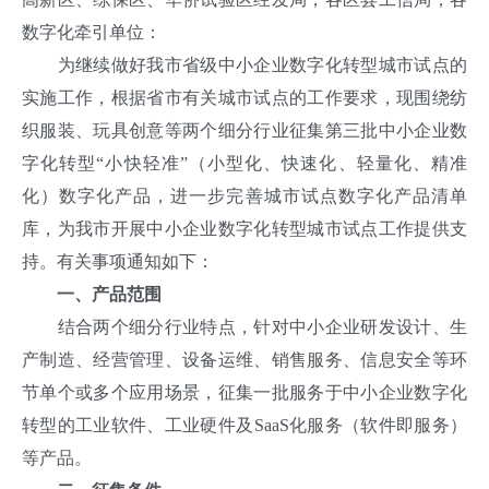
数字化牵引单位：
为继续做好我市省级中小企业数字化转型城市试点的
实施工作，根据省市有关城市试点的工作要求，现围绕纺
织服装、玩具创意等两个细分行业征集第三批中小企业数
字化转型“小快轻准”（小型化、快速化、轻量化、精准
化）数字化产品，进一步完善城市试点数字化产品清单
库，为我市开展中小企业数字化转型城市试点工作提供支
持。有关事项通知如下：
一、产品范围
结合两个细分行业特点，针对中小企业研发设计、生
产制造、经营管理、设备运维、销售服务、信息安全等环
节单个或多个应用场景，征集一批服务于中小企业数字化
转型的工业软件、工业硬件及SaaS化服务（软件即服务）
等产品。