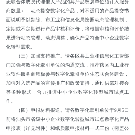
态联合体成员代理他人产品的其产品权属单位须计入服务
商数量），动态提交数字化产品，对不适用的产品提交书
面说明予以剔除。市工业和信息化局按照动态管理机制，
定期或不定期进行产品审核和评价，将根据审核和评价结
果进行动态管理、动态调整，确保产品符合中小企业数字
化转型需求。
（三）加强支持推广。请各区县工业和信息化主管部
门加强与数字化牵引单位的沟通交流，推荐辖区内工业行
业软件服务商积极参与数字化牵引单位生态联合体建设，
加强对入选产品的宣传推广和政策支持，通过供需对接会
等多种形式，合力推进中小企业数字化转型城市试点工
作。
（四）申报材料报送。请各数字化牵引单位于9月5日
前将汕头市省级中小企业数字化转型城市试点数字化产品
申报表（详见附件）和纸质版申报材料一式三份（需盖公