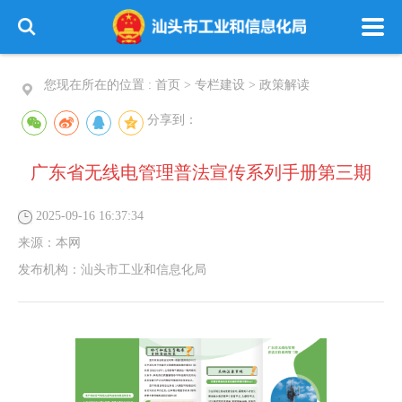
您现在所在的位置 :
首页
>
专栏建设
>
政策解读
分享到：
广东省无线电管理普法宣传系列手册第三期
2025-09-16 16:37:34
来源：
本网
发布机构：
汕头市工业和信息化局