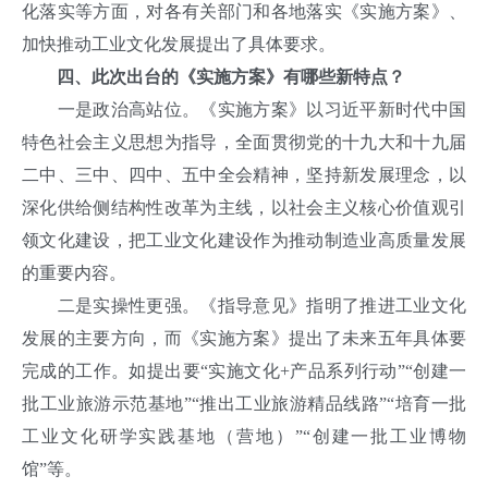
化落实等方面，对各有关部门和各地落实《实施方案》、
加快推动工业文化发展提出了具体要求。
四、此次出台的《实施方案》有哪些新特点？
一是政治高站位。《实施方案》以习近平新时代中国
特色社会主义思想为指导，全面贯彻党的十九大和十九届
二中、三中、四中、五中全会精神，坚持新发展理念，以
深化供给侧结构性改革为主线，以社会主义核心价值观引
领文化建设，把工业文化建设作为推动制造业高质量发展
的重要内容。
二是实操性更强。《指导意见》指明了推进工业文化
发展的主要方向，而《实施方案》提出了未来五年具体要
完成的工作。如提出要“实施文化+产品系列行动”“创建一
批工业旅游示范基地”“推出工业旅游精品线路”“培育一批
工业文化研学实践基地（营地）”“创建一批工业博物
馆”等。