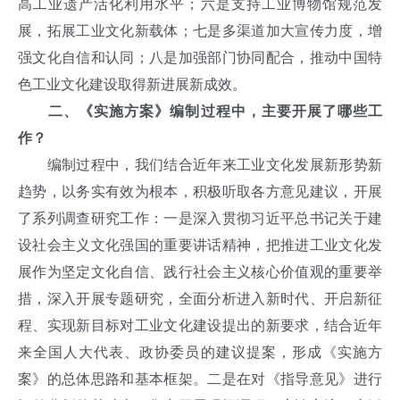
高工业遗产活化利用水平；六是支持工业博物馆规范发
展，拓展工业文化新载体；七是多渠道加大宣传力度，增
强文化自信和认同；八是加强部门协同配合，推动中国特
色工业文化建设取得新进展新成效。
二、《实施方案》编制过程中，主要开展了哪些工
作？
编制过程中，我们结合近年来工业文化发展新形势新
趋势，以务实有效为根本，积极听取各方意见建议，开展
了系列调查研究工作：一是深入贯彻习近平总书记关于建
设社会主义文化强国的重要讲话精神，把推进工业文化发
展作为坚定文化自信、践行社会主义核心价值观的重要举
措，深入开展专题研究，全面分析进入新时代、开启新征
程、实现新目标对工业文化建设提出的新要求，结合近年
来全国人大代表、政协委员的建议提案，形成《实施方
案》的总体思路和基本框架。二是在对《指导意见》进行