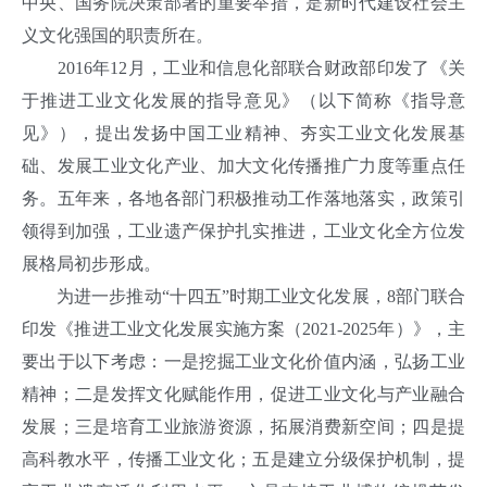
中央、国务院决策部署的重要举措，是新时代建设社会主
义文化强国的职责所在。
2016年12月，工业和信息化部联合财政部印发了《关
于推进工业文化发展的指导意见》（以下简称《指导意
见》），提出发扬中国工业精神、夯实工业文化发展基
础、发展工业文化产业、加大文化传播推广力度等重点任
务。五年来，各地各部门积极推动工作落地落实，政策引
领得到加强，工业遗产保护扎实推进，工业文化全方位发
展格局初步形成。
为进一步推动“十四五”时期工业文化发展，8部门联合
印发《推进工业文化发展实施方案（2021-2025年）》，主
要出于以下考虑：一是挖掘工业文化价值内涵，弘扬工业
精神；二是发挥文化赋能作用，促进工业文化与产业融合
发展；三是培育工业旅游资源，拓展消费新空间；四是提
高科教水平，传播工业文化；五是建立分级保护机制，提