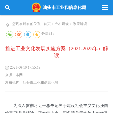
您现在所在的位置 :
首页
>
专栏建设
>
政策解读
分享到：
推进工业文化发展实施方案（2021-2025年）解
读
2021-06-10 17:55:19
来源：
本网
发布机构：
汕头市工业和信息化局
为深入贯彻习近平总书记关于建设社会主义文化强国