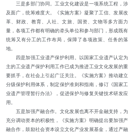
三是多部门协同。工业文化建设是一项系统工程，涉
及面广，统筹难度大。《实施方案》凝聚了工信、发展改
革、财政、教育、人社、文旅、国资、文物等多方面力
量，各项工作都有明确的牵头单位和参与部门，形成既有
统筹又有分工的工作布局，保障了各项政策、任务的落
地。
四是加强工业遗产保护利用。以国家工业遗产认定为
主的工业遗产保护利用工作已成为推进工业文化发展的重
要抓手，在社会上引起广泛关注。《实施方案》推动建立
分级保护利用体系，制定保护准则和指南，修订《国家工
业遗产管理暂行办法》，促进保护与修复关键技术研发应
用。
五是加强产融合作。文化发展也离不开金融支持，为
充分调动资本的积极性，《实施方案》明确提出要加强产
融合作，鼓励社会资本设立文化产业发展基金，通过产融