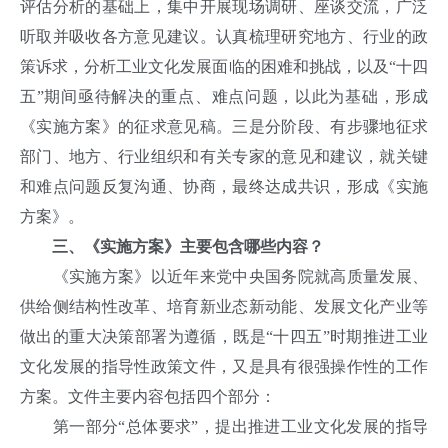
评估分析的基础上，集中开展现场调研、座谈交流，广泛
听取并吸收各方意见建议。认真梳理研究地方、行业的政
策诉求，分析工业文化发展面临的困难和挑战，以及“十四
五”期间亟待解决的重点、难点问题，以此为基础，形成
《实施方案》的征求意见稿。三是分阶段、有步骤地征求
部门、地方、行业组织和有关专家的意见和建议，就关键
和难点问题反复沟通、协商，最终达成共识，形成《实施
方案》。
三、《实施方案》主要包含哪些内容？
《实施方案》以近年来党中央国务院就高质量发展、
供给侧结构性改革、培育新业态新动能、发展文化产业等
做出的重大决策部署为遵循，既是“十四五”时期推进工业
文化发展的指导性政策文件，又是具有很强操作性的工作
方案。文件主要内容包括四个部分：
第一部分“总体要求”，提出推进工业文化发展的指导