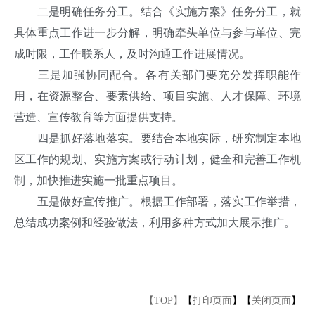
二是明确任务分工。结合《实施方案》任务分工，就
具体重点工作进一步分解，明确牵头单位与参与单位、完
成时限，工作联系人，及时沟通工作进展情况。
三是加强协同配合。各有关部门要充分发挥职能作
用，在资源整合、要素供给、项目实施、人才保障、环境
营造、宣传教育等方面提供支持。
四是抓好落地落实。要结合本地实际，研究制定本地
区工作的规划、实施方案或行动计划，健全和完善工作机
制，加快推进实施一批重点项目。
五是做好宣传推广。根据工作部署，落实工作举措，
总结成功案例和经验做法，利用多种方式加大展示推广。
【TOP】
【
打印页面
】【
关闭页面
】