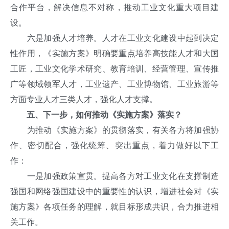
合作平台，解决信息不对称，推动工业文化重大项目建
设。
六是加强人才培养。人才在工业文化建设中起到决定
性作用，《实施方案》明确要重点培养高技能人才和大国
工匠，工业文化学术研究、教育培训、经营管理、宣传推
广等领域领军人才，工业遗产、工业博物馆、工业旅游等
方面专业人才三类人才，强化人才支撑。
五、下一步，如何推动《实施方案》落实？
为推动《实施方案》的贯彻落实，有关各方将加强协
作、密切配合，强化统筹、突出重点，着力做好以下工
作：
一是加强政策宣贯。提高各方对工业文化在支撑制造
强国和网络强国建设中的重要性的认识，增进社会对《实
施方案》各项任务的理解，就目标形成共识，合力推进相
关工作。