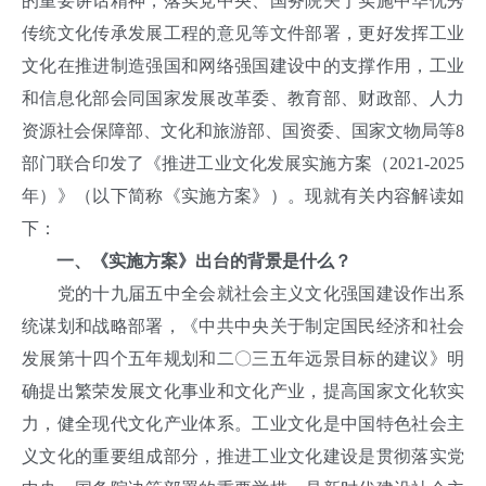
的重要讲话精神，落实党中央、国务院关于实施中华优秀
传统文化传承发展工程的意见等文件部署，更好发挥工业
文化在推进制造强国和网络强国建设中的支撑作用，工业
和信息化部会同国家发展改革委、教育部、财政部、人力
资源社会保障部、文化和旅游部、国资委、国家文物局等8
部门联合印发了《推进工业文化发展实施方案（2021-2025
年）》（以下简称《实施方案》）。现就有关内容解读如
下：
一、《实施方案》出台的背景是什么？
党的十九届五中全会就社会主义文化强国建设作出系
统谋划和战略部署，《中共中央关于制定国民经济和社会
发展第十四个五年规划和二〇三五年远景目标的建议》明
确提出繁荣发展文化事业和文化产业，提高国家文化软实
力，健全现代文化产业体系。工业文化是中国特色社会主
义文化的重要组成部分，推进工业文化建设是贯彻落实党