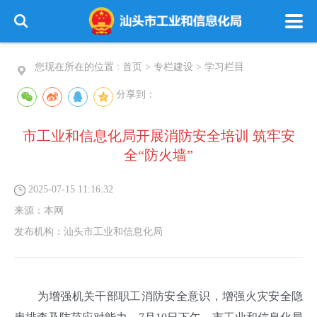
您现在所在的位置 :
首页
>
专栏建设
>
学习栏目
分享到：
市工业和信息化局开展消防安全培训 筑牢安
全“防火墙”
2025-07-15 11:16:32
来源：
本网
发布机构：
汕头市工业和信息化局
为增强机关干部职工消防安全意识，增强火灾安全隐