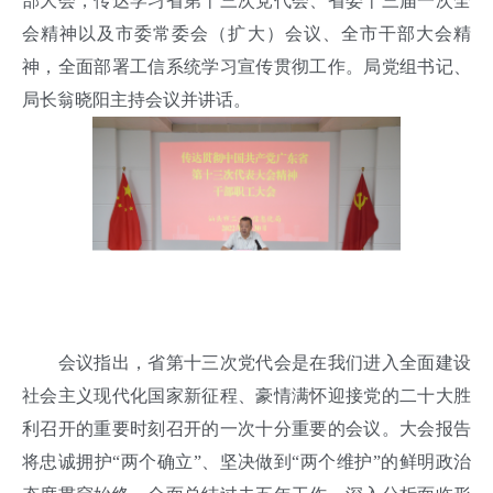
部大会，传达学习省第十三次党代会、省委十三届一次全
会精神以及市委常委会（扩大）会议、全市干部大会精
神，全面部署工信系统学习宣传贯彻工作。局党组书记、
局长翁晓阳主持会议并讲话。
会议指出，省第十三次党代会是在我们进入全面建设
社会主义现代化国家新征程、豪情满怀迎接党的二十大胜
利召开的重要时刻召开的一次十分重要的会议。大会报告
将忠诚拥护“两个确立”、坚决做到“两个维护”的鲜明政治