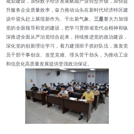
规划建设，加快数字经济发展赋能产业转型升级，加快提
升服务企业质量效率，奋力推动汕头在新时代经济特区建
设中迎头赶上展现新作为、干出新气象。
三是
要大力加强
党的全面领导和党的建设，把学习贯彻省党代会精神和纵
深推进全面从严治党结合起来，持续推进党的政治建设，
深化党的创新理论学习，着力建强班子抓好队伍，激发党
员干部干事创业、攻坚克难、埋头苦干劲头，为推动工业
和信息化高质量发展提供坚强政治保证。