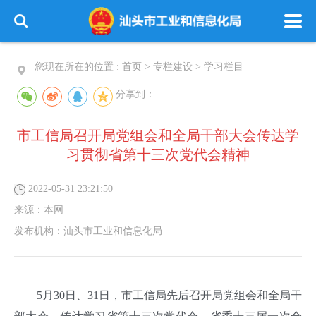
您现在所在的位置 :
首页
>
专栏建设
>
学习栏目
分享到：
市工信局召开局党组会和全局干部大会传达学
习贯彻省第十三次党代会精神
2022-05-31 23:21:50
来源：
本网
发布机构：
汕头市工业和信息化局
5月30日、31日，市工信局先后召开局党组会和全局干