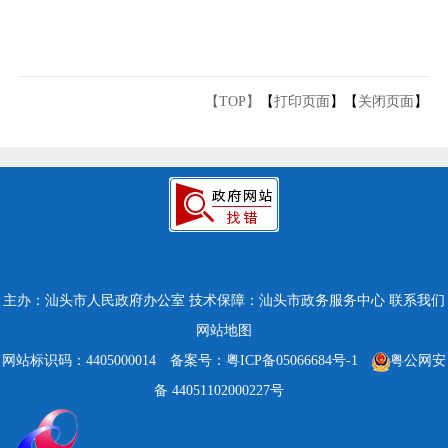
【TOP】
【
打印页面
】【
关闭页面
】
主办：汕头市人民政府办公室
技术保障：汕头市政务服务中心
联系我们
网站地图
网站标识码：4405000014
备案号：粤ICP备05066684号-1
粤公网安
备 44051102000227号