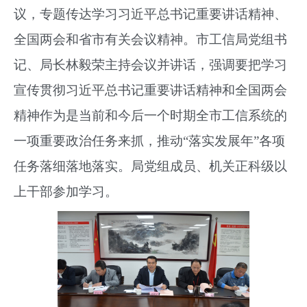
议，专题传达学习习近平总书记重要讲话精神、
全国两会和省市有关会议精神。市工信局党组书
记、局长林毅荣主持会议并讲话，强调要把学习
宣传贯彻习近平总书记重要讲话精神和全国两会
精神作为是当前和今后一个时期全市工信系统的
一项重要政治任务来抓，推动“落实发展年”各项
任务落细落地落实。局党组成员、机关正科级以
上干部参加学习。