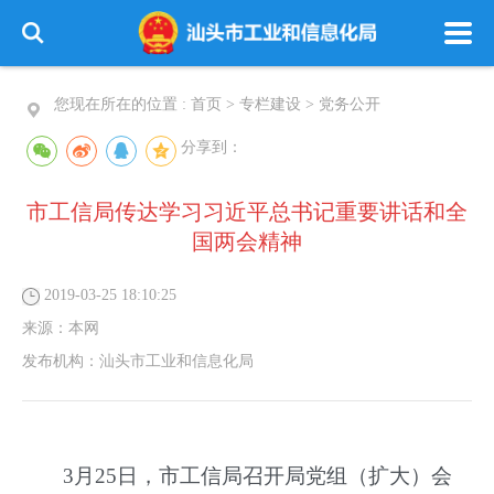
您现在所在的位置 :
首页
>
专栏建设
>
党务公开
分享到：
市工信局传达学习习近平总书记重要讲话和全
国两会精神
2019-03-25 18:10:25
来源：
本网
发布机构：
汕头市工业和信息化局
3月25日，市工信局召开局党组（扩大）会