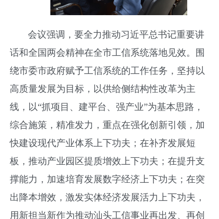
会议强调，要全力推动习近平总书记重要讲
话和全国两会精神在全市工信系统落地见效。围
绕市委市政府赋予工信系统的工作任务，坚持以
高质量发展为目标，以供给侧结构性改革为主
线，以“抓项目、建平台、强产业”为基本思路，
综合施策，精准发力，重点在强化创新引领，加
快建设现代产业体系上下功夫；在补齐发展短
板，推动产业园区提质增效上下功夫；在提升支
撑能力，加速培育发展数字经济上下功夫；在突
出降本增效，激发实体经济发展活力上下功夫，
用新担当新作为推动汕头工信事业再出发、再创