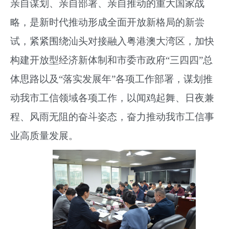
亲自谋划、亲自部署、亲自推动的重大国家战
略，是新时代推动形成全面开放新格局的新尝
试，紧紧围绕汕头对接融入粤港澳大湾区，加快
构建开放型经济新体制和市委市政府“三四四”总
体思路以及“落实发展年”各项工作部署，谋划推
动我市工信领域各项工作，以闻鸡起舞、日夜兼
程、风雨无阻的奋斗姿态，奋力推动我市工信事
业高质量发展。