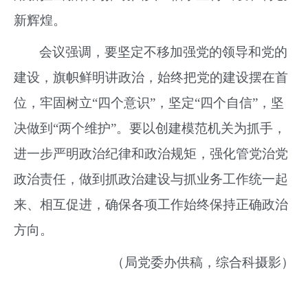
新辉煌。
会议强调，要坚定不移加强党的领导和党的
建设，旗帜鲜明讲政治，始终把党的建设摆在首
位，牢固树立“四个意识”，坚定“四个自信”，坚
决做到“两个维护”。要以创建模范机关为抓手，
进一步严明政治纪律和政治规矩，强化管党治党
政治责任，做到抓政治建设与抓业务工作统一起
来、相互促进，确保各项工作始终保持正确政治
方向。
（局党委办供稿，综合科摄影）