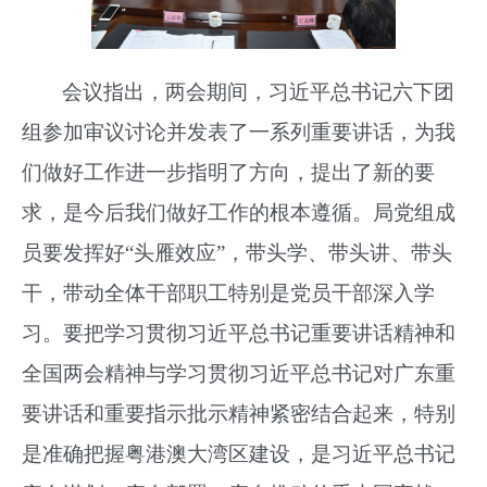
会议指出，两会期间，习近平总书记六下团
组参加审议讨论并发表了一系列重要讲话，为我
们做好工作进一步指明了方向，提出了新的要
求，是今后我们做好工作的根本遵循。局党组成
员要发挥好“头雁效应”，带头学、带头讲、带头
干，带动全体干部职工特别是党员干部深入学
习。要把学习贯彻习近平总书记重要讲话精神和
全国两会精神与学习贯彻习近平总书记对广东重
要讲话和重要指示批示精神紧密结合起来，特别
是准确把握粤港澳大湾区建设，是习近平总书记